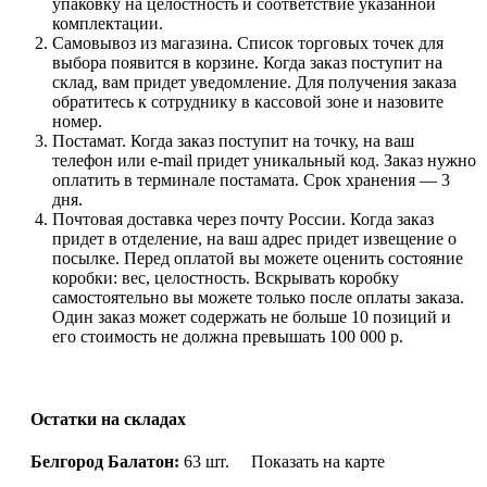
упаковку на целостность и соответствие указанной
комплектации.
Самовывоз из магазина. Список торговых точек для
выбора появится в корзине. Когда заказ поступит на
склад, вам придет уведомление. Для получения заказа
обратитесь к сотруднику в кассовой зоне и назовите
номер.
Постамат. Когда заказ поступит на точку, на ваш
телефон или e-mail придет уникальный код. Заказ нужно
оплатить в терминале постамата. Срок хранения — 3
дня.
Почтовая доставка через почту России. Когда заказ
придет в отделение, на ваш адрес придет извещение о
посылке. Перед оплатой вы можете оценить состояние
коробки: вес, целостность. Вскрывать коробку
самостоятельно вы можете только после оплаты заказа.
Один заказ может содержать не больше 10 позиций и
его стоимость не должна превышать 100 000 р.
Остатки на складах
Белгород Балатон:
63 шт.
Показать на карте