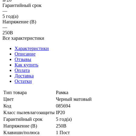
Гарантийный срок
—
5 год(а)
Напряжение (В)
—
250В
Все характеристики
Характеристики
Описание
Отзывы
Как купить
Оплата
Доставка
Остатки
Тип товара
Рамка
Цвет
Черный матовый
Код
085694
Класс пылевлагозащиты
IP20
Гарантийный срок
5 год(а)
Напряжение (В)
250В
Клавиши/полюса
1 Пост