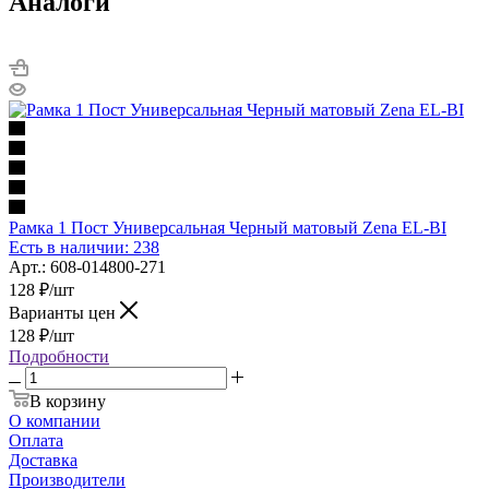
Аналоги
Рамка 1 Пост Универсальная Черный матовый Zena EL-BI
Есть в наличии: 238
Арт.: 608-014800-271
128
₽
/шт
Варианты цен
128
₽
/шт
Подробности
В корзину
О компании
Оплата
Доставка
Производители