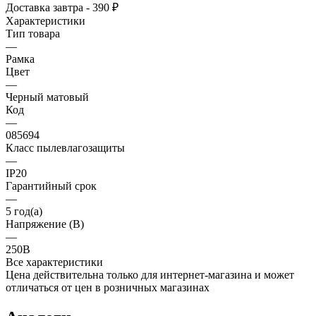
Доставка завтра - 390 ₽
Характеристики
Тип товара
—
Рамка
Цвет
—
Черный матовый
Код
—
085694
Класс пылевлагозащиты
—
IP20
Гарантийный срок
—
5 год(а)
Напряжение (В)
—
250В
Все характеристики
Цена действительна только для интернет-магазина и может
отличаться от цен в розничных магазинах