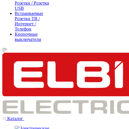
Розетки / Розетки
USB
Встраиваемые
Розетки ТВ /
Интернет /
Телефон
Кнопочные
выключатели
Каталог