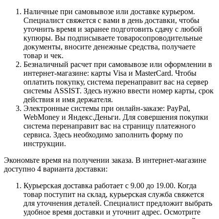
Наличные при самовывозе или доставке курьером.
Специалист свяжется с вами в день доставки, чтобы
уточнить время и заранее подготовить сдачу с любой
купюры. Вы подписываете товаросопроводительные
документы, вносите денежные средства, получаете
товар и чек.
Безналичный расчет при самовывозе или оформлении в
интернет-магазине: карты Visa и MasterCard. Чтобы
оплатить покупку, система перенаправит вас на сервер
системы ASSIST. Здесь нужно ввести номер карты, срок
действия и имя держателя.
Электронные системы при онлайн-заказе: PayPal,
WebMoney и Яндекс.Деньги. Для совершения покупки
система перенаправит вас на страницу платежного
сервиса. Здесь необходимо заполнить форму по
инструкции.
Экономьте время на получении заказа. В интернет-магазине
доступно 4 варианта доставки:
Курьерская доставка работает с 9.00 до 19.00. Когда
товар поступит на склад, курьерская служба свяжется
для уточнения деталей. Специалист предложит выбрать
удобное время доставки и уточнит адрес. Осмотрите