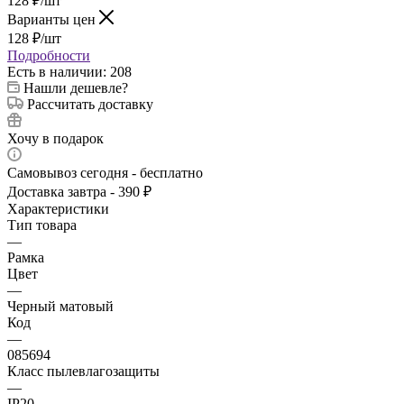
128
₽
/шт
Варианты цен
128
₽
/шт
Подробности
Есть в наличии
: 208
Нашли дешевле?
Рассчитать доставку
Хочу в подарок
Самовывоз сегодня - бесплатно
Доставка завтра - 390 ₽
Характеристики
Тип товара
—
Рамка
Цвет
—
Черный матовый
Код
—
085694
Класс пылевлагозащиты
—
IP20