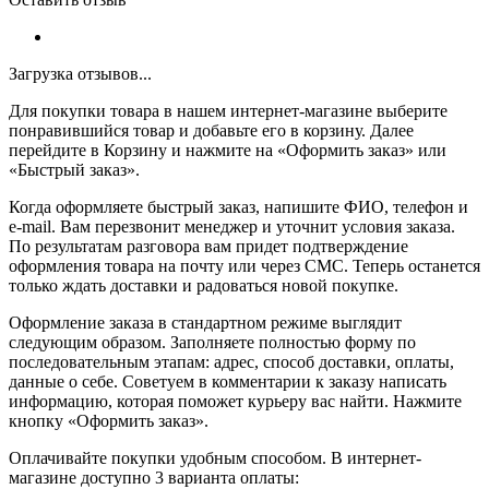
Загрузка отзывов...
Для покупки товара в нашем интернет-магазине выберите
понравившийся товар и добавьте его в корзину. Далее
перейдите в Корзину и нажмите на «Оформить заказ» или
«Быстрый заказ».
Когда оформляете быстрый заказ, напишите ФИО, телефон и
e-mail. Вам перезвонит менеджер и уточнит условия заказа.
По результатам разговора вам придет подтверждение
оформления товара на почту или через СМС. Теперь останется
только ждать доставки и радоваться новой покупке.
Оформление заказа в стандартном режиме выглядит
следующим образом. Заполняете полностью форму по
последовательным этапам: адрес, способ доставки, оплаты,
данные о себе. Советуем в комментарии к заказу написать
информацию, которая поможет курьеру вас найти. Нажмите
кнопку «Оформить заказ».
Оплачивайте покупки удобным способом. В интернет-
магазине доступно 3 варианта оплаты: