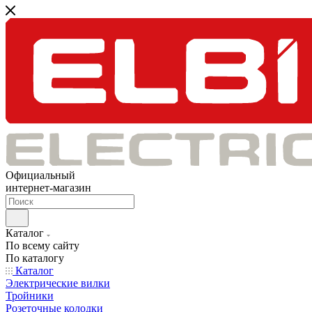
Официальный
интернет-магазин
Каталог
По всему сайту
По каталогу
Каталог
Электрические вилки
Тройники
Розеточные колодки