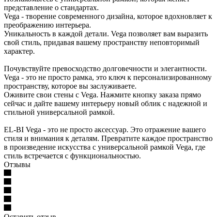
представление о стандартах.
Vega - творение современного дизайна, которое вдохновляет к
преображению интерьера.
Уникальность в каждой детали. Vega позволяет вам выразить
свой стиль, придавая вашему пространству неповторимый
характер.
Почувствуйте превосходство долговечности и элегантности.
Vega - это не просто рамка, это ключ к персонализированному
пространству, которое вы заслуживаете.
Оживите свои стены с Vega. Нажмите кнопку заказа прямо
сейчас и дайте вашему интерьеру новый облик с надежной и
стильной универсальной рамкой.
EL-BI Vega - это не просто аксессуар. Это отражение вашего
стиля и внимания к деталям. Превратите каждое пространство
в произведение искусства с универсальной рамкой Vega, где
стиль встречается с функциональностью.
Отзывы
Оставить отзыв