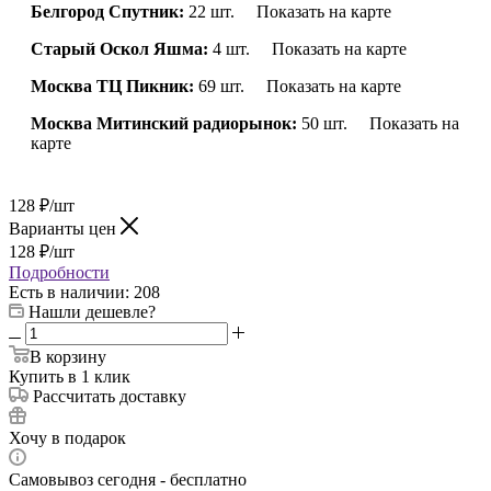
Белгород Спутник:
22 шт.
Показать на карте
Старый Оскол Яшма:
4 шт.
Показать на карте
Москва ТЦ Пикник:
69 шт.
Показать на карте
Москва Митинский радиорынок:
50 шт.
Показать на
карте
128
₽
/шт
Варианты цен
128
₽
/шт
Подробности
Есть в наличии
: 208
Нашли дешевле?
В корзину
Купить в 1 клик
Рассчитать доставку
Хочу в подарок
Самовывоз сегодня - бесплатно