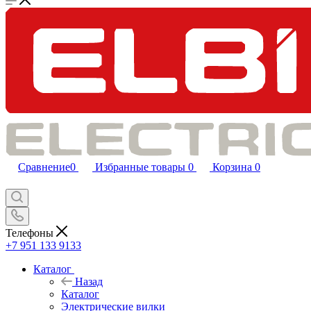
Сравнение
0
Избранные товары
0
Корзина
0
Телефоны
+7 951 133 9133
Каталог
Назад
Каталог
Электрические вилки