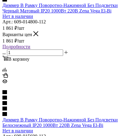
Диммер В Рамку Поворотно-Нажимной Без Подсветки
Черный Матовый IP20 1000Вт 220В Zena Vega El-Bi
Нет в наличии
Арт.: 609-014800-112
1 861
₽
/шт
Варианты цен
1 861
₽
/шт
Подробности
В корзину
Диммер В Рамку Поворотно-Нажимной Без Подсветки
Белоснежный IP20 1000Вт 220В Zena Vega El-Bi
Нет в наличии