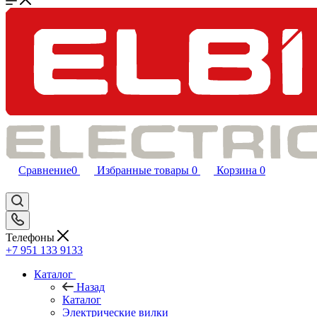
Сравнение
0
Избранные товары
0
Корзина
0
Телефоны
+7 951 133 9133
Каталог
Назад
Каталог
Электрические вилки