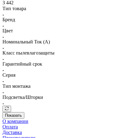
3 442
Тип товара
Бренд
Цвет
Номинальный Ток (A)
Класс пылевлагозащиты
Гарантийный срок
Серия
Тип монтажа
Подсветка/Шторки
Показать
О компании
Оплата
Доставка
Производители