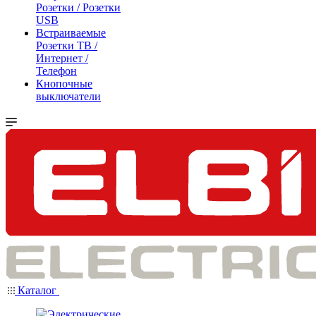
Розетки / Розетки
USB
Встраиваемые
Розетки ТВ /
Интернет /
Телефон
Кнопочные
выключатели
Каталог