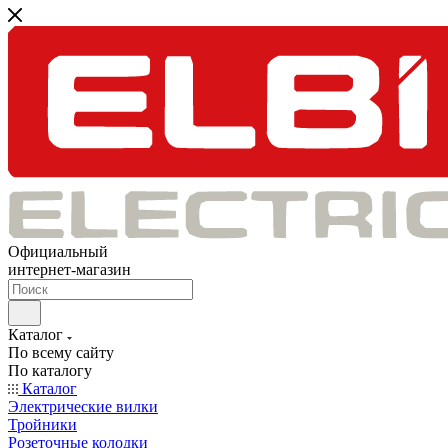
Официальный
интернет-магазин
Каталог
По всему сайту
По каталогу
Каталог
Электрические вилки
Тройники
Розеточные колодки