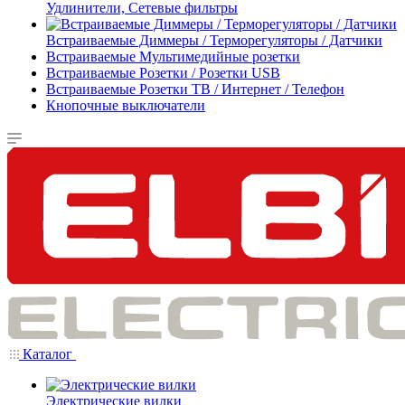
Удлинители, Сетевые фильтры
Встраиваемые Диммеры / Терморегуляторы / Датчики
Встраиваемые Мультимедийные розетки
Встраиваемые Розетки / Розетки USB
Встраиваемые Розетки ТВ / Интернет / Телефон
Кнопочные выключатели
Каталог
Электрические вилки