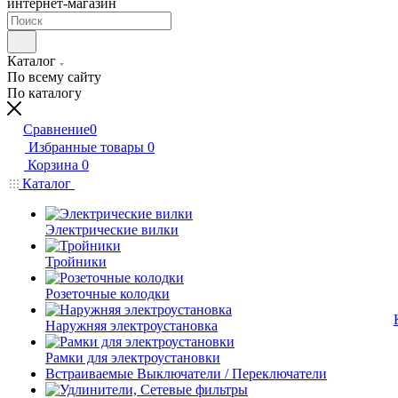
интернет-магазин
Каталог
По всему сайту
По каталогу
Сравнение
0
Избранные товары
0
Корзина
0
Каталог
Электрические вилки
Тройники
Розеточные колодки
Наружняя электроустановка
Рамки для электроустановки
Встраиваемые Выключатели / Переключатели