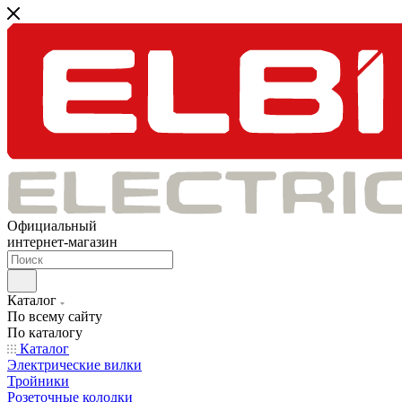
Официальный
интернет-магазин
Каталог
По всему сайту
По каталогу
Каталог
Электрические вилки
Тройники
Розеточные колодки