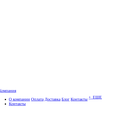
Компания
+ ЕЩЕ
О компании
Оплата
Доставка
Блог
Контакты
Контакты