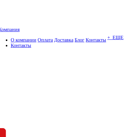
Компания
+ ЕЩЕ
О компании
Оплата
Доставка
Блог
Контакты
Контакты