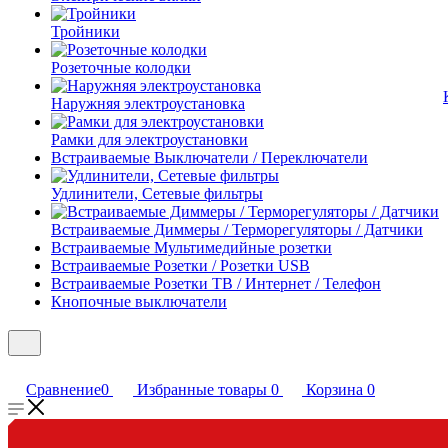
Тройники
Розеточные колодки
Наружняя электроустановка
Рамки для электроустановки
Встраиваемые Выключатели / Переключатели
Удлинители, Сетевые фильтры
Встраиваемые Диммеры / Терморегуляторы / Датчики
Встраиваемые Мультимедийные розетки
Встраиваемые Розетки / Розетки USB
Встраиваемые Розетки ТВ / Интернет / Телефон
Кнопочные выключатели
Сравнение
0
Избранные товары
0
Корзина
0