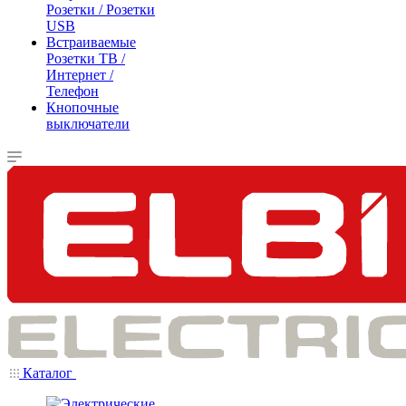
Розетки / Розетки
USB
Встраиваемые
Розетки ТВ /
Интернет /
Телефон
Кнопочные
выключатели
Каталог