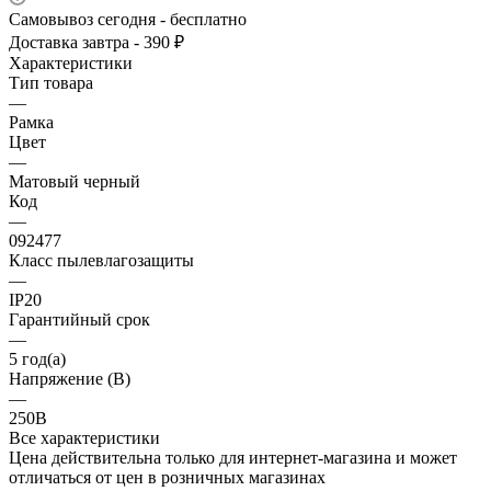
Самовывоз сегодня - бесплатно
Доставка завтра - 390 ₽
Характеристики
Тип товара
—
Рамка
Цвет
—
Матовый черный
Код
—
092477
Класс пылевлагозащиты
—
IP20
Гарантийный срок
—
5 год(а)
Напряжение (В)
—
250В
Все характеристики
Цена действительна только для интернет-магазина и может
отличаться от цен в розничных магазинах