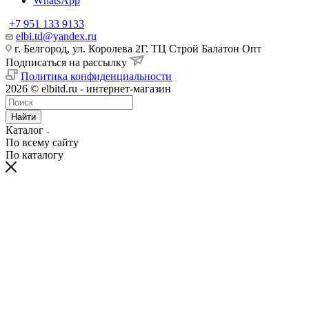
WhatsApp
+7 951 133 9133
elbi.td@yandex.ru
г. Белгород, ул. Королева 2Г. ТЦ Строй Балатон Опт
Подписаться на рассылку
Политика конфиденциальности
2026 © elbitd.ru - интернет-магазин
Найти
Каталог
По всему сайту
По каталогу