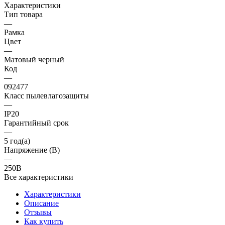
Характеристики
Тип товара
—
Рамка
Цвет
—
Матовый черный
Код
—
092477
Класс пылевлагозащиты
—
IP20
Гарантийный срок
—
5 год(а)
Напряжение (В)
—
250В
Все характеристики
Характеристики
Описание
Отзывы
Как купить