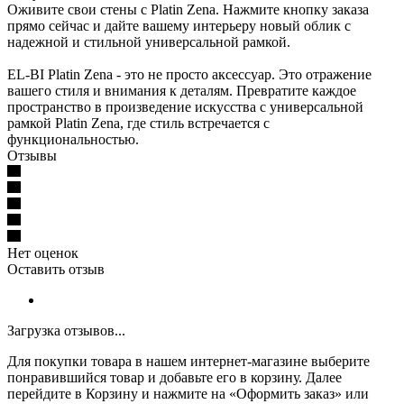
Оживите свои стены с Platin Zena. Нажмите кнопку заказа
прямо сейчас и дайте вашему интерьеру новый облик с
надежной и стильной универсальной рамкой.
EL-BI Platin Zena - это не просто аксессуар. Это отражение
вашего стиля и внимания к деталям. Превратите каждое
пространство в произведение искусства с универсальной
рамкой Platin Zena, где стиль встречается с
функциональностью.
Отзывы
Нет оценок
Оставить отзыв
Загрузка отзывов...
Для покупки товара в нашем интернет-магазине выберите
понравившийся товар и добавьте его в корзину. Далее
перейдите в Корзину и нажмите на «Оформить заказ» или