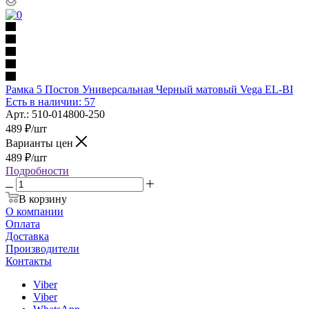
Рамка 5 Постов Универсальная Черный матовый Vega EL-BI
Есть в наличии: 57
Арт.: 510-014800-250
489
₽
/шт
Варианты цен
489
₽
/шт
Подробности
В корзину
О компании
Оплата
Доставка
Производители
Контакты
Viber
Viber