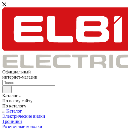
Официальный
интернет-магазин
Каталог
По всему сайту
По каталогу
Каталог
Электрические вилки
Тройники
Розеточные колодки