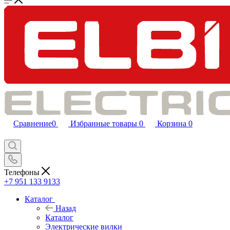
Сравнение
0
Избранные товары
0
Корзина
0
Телефоны
+7 951 133 9133
Каталог
Назад
Каталог
Электрические вилки