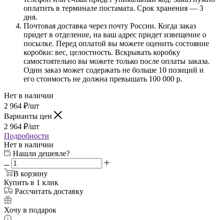
оплатить в терминале постамата. Срок хранения — 3
дня.
Почтовая доставка через почту России. Когда заказ
придет в отделение, на ваш адрес придет извещение о
посылке. Перед оплатой вы можете оценить состояние
коробки: вес, целостность. Вскрывать коробку
самостоятельно вы можете только после оплаты заказа.
Один заказ может содержать не больше 10 позиций и
его стоимость не должна превышать 100 000 р.
Нет в наличии
2 964
₽
/шт
Варианты цен
2 964
₽
/шт
Подробности
Нет в наличии
Нашли дешевле?
В корзину
Купить в 1 клик
Рассчитать доставку
Хочу в подарок