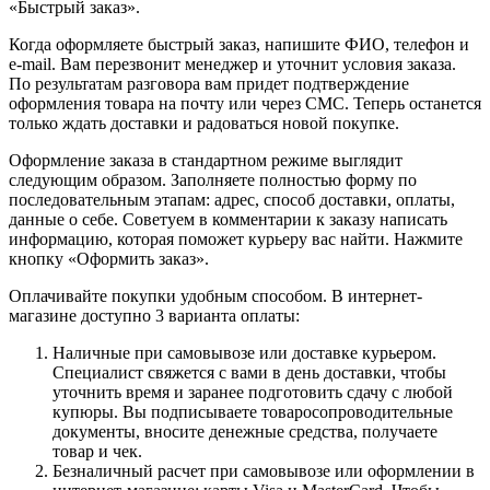
«Быстрый заказ».
Когда оформляете быстрый заказ, напишите ФИО, телефон и
e-mail. Вам перезвонит менеджер и уточнит условия заказа.
По результатам разговора вам придет подтверждение
оформления товара на почту или через СМС. Теперь останется
только ждать доставки и радоваться новой покупке.
Оформление заказа в стандартном режиме выглядит
следующим образом. Заполняете полностью форму по
последовательным этапам: адрес, способ доставки, оплаты,
данные о себе. Советуем в комментарии к заказу написать
информацию, которая поможет курьеру вас найти. Нажмите
кнопку «Оформить заказ».
Оплачивайте покупки удобным способом. В интернет-
магазине доступно 3 варианта оплаты:
Наличные при самовывозе или доставке курьером.
Специалист свяжется с вами в день доставки, чтобы
уточнить время и заранее подготовить сдачу с любой
купюры. Вы подписываете товаросопроводительные
документы, вносите денежные средства, получаете
товар и чек.
Безналичный расчет при самовывозе или оформлении в