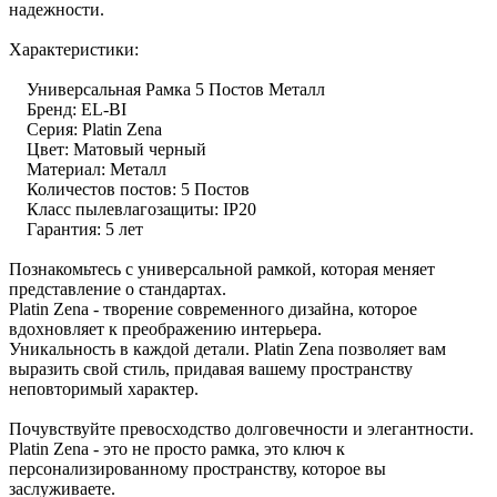
надежности.
Характеристики:
Универсальная Рамка 5 Постов Металл
Бренд: EL-BI
Серия: Platin Zena
Цвет: Матовый черный
Материал: Металл
Количестов постов: 5 Постов
Класс пылевлагозащиты: IP20
Гарантия: 5 лет
Познакомьтесь с универсальной рамкой, которая меняет
представление о стандартах.
Platin Zena - творение современного дизайна, которое
вдохновляет к преображению интерьера.
Уникальность в каждой детали. Platin Zena позволяет вам
выразить свой стиль, придавая вашему пространству
неповторимый характер.
Почувствуйте превосходство долговечности и элегантности.
Platin Zena - это не просто рамка, это ключ к
персонализированному пространству, которое вы
заслуживаете.