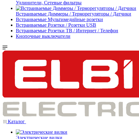
Удлинители, Сетевые фильтры
Встраиваемые Диммеры / Терморегуляторы / Датчики
Встраиваемые Мультимедийные розетки
Встраиваемые Розетки / Розетки USB
Встраиваемые Розетки ТВ / Интернет / Телефон
Кнопочные выключатели
Каталог
Электрические вилки