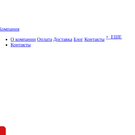
Компания
+ ЕЩЕ
О компании
Оплата
Доставка
Блог
Контакты
Контакты