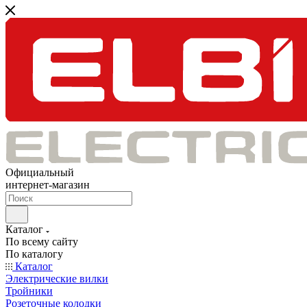
Официальный
интернет-магазин
Каталог
По всему сайту
По каталогу
Каталог
Электрические вилки
Тройники
Розеточные колодки