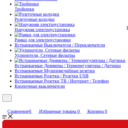
Тройники
Розеточные колодки
Наружняя электроустановка
Рамки для электроустановки
Встраиваемые Выключатели / Переключатели
Удлинители, Сетевые фильтры
Встраиваемые Диммеры / Терморегуляторы / Датчики
Встраиваемые Мультимедийные розетки
Встраиваемые Розетки / Розетки USB
Встраиваемые Розетки ТВ / Интернет / Телефон
Кнопочные выключатели
Сравнение
0
Избранные товары
0
Корзина
0