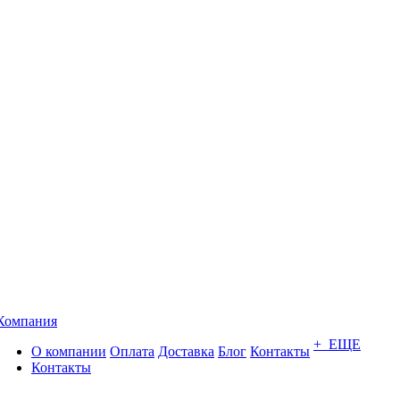
Компания
+ ЕЩЕ
О компании
Оплата
Доставка
Блог
Контакты
Контакты