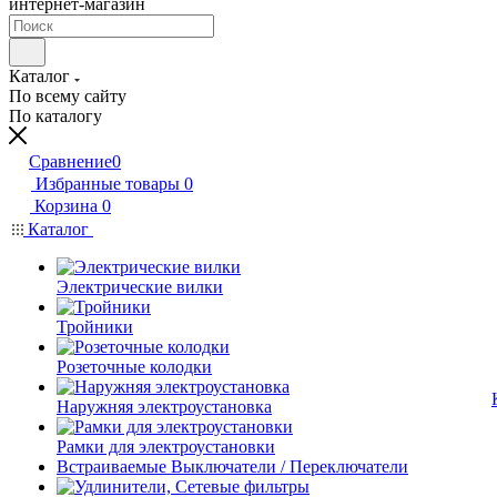
интернет-магазин
Каталог
По всему сайту
По каталогу
Сравнение
0
Избранные товары
0
Корзина
0
Каталог
Электрические вилки
Тройники
Розеточные колодки
Наружняя электроустановка
Рамки для электроустановки
Встраиваемые Выключатели / Переключатели