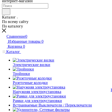
интернет-магазин
Каталог
По всему сайту
По каталогу
Сравнение
0
Избранные товары
0
Корзина
0
Каталог
Электрические вилки
Тройники
Розеточные колодки
Наружняя электроустановка
Рамки для электроустановки
Встраиваемые Выключатели / Переключатели