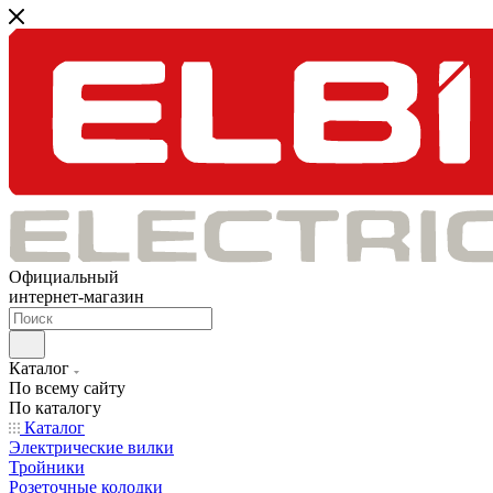
Официальный
интернет-магазин
Каталог
По всему сайту
По каталогу
Каталог
Электрические вилки
Тройники
Розеточные колодки