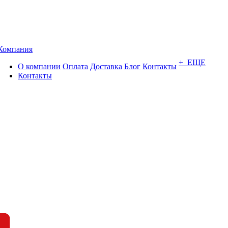
Компания
+ ЕЩЕ
О компании
Оплата
Доставка
Блог
Контакты
Контакты