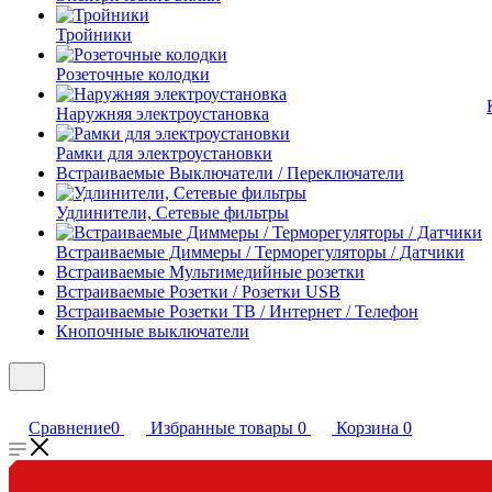
Тройники
Розеточные колодки
Наружняя электроустановка
Рамки для электроустановки
Встраиваемые Выключатели / Переключатели
Удлинители, Сетевые фильтры
Встраиваемые Диммеры / Терморегуляторы / Датчики
Встраиваемые Мультимедийные розетки
Встраиваемые Розетки / Розетки USB
Встраиваемые Розетки ТВ / Интернет / Телефон
Кнопочные выключатели
Сравнение
0
Избранные товары
0
Корзина
0