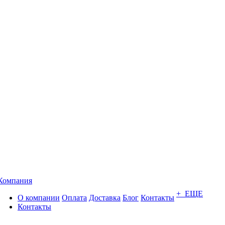
Компания
+ ЕЩЕ
О компании
Оплата
Доставка
Блог
Контакты
Контакты