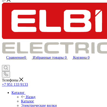
Сравнение
0
Избранные товары
0
Корзина
0
Телефоны
+7 951 133 9133
Каталог
Назад
Каталог
Электрические вилки