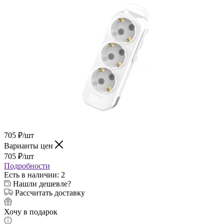
705
₽
/шт
Варианты цен
705
₽
/шт
Подробности
Есть в наличии
: 2
Нашли дешевле?
Рассчитать доставку
Хочу в подарок