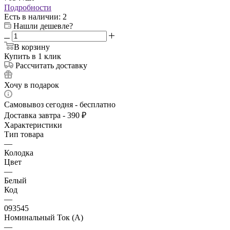
Подробности
Есть в наличии
: 2
Нашли дешевле?
В корзину
Купить в 1 клик
Рассчитать доставку
Хочу в подарок
Самовывоз сегодня - бесплатно
Доставка завтра - 390 ₽
Характеристики
Тип товара
—
Колодка
Цвет
—
Белый
Код
—
093545
Номинальный Ток (A)
—