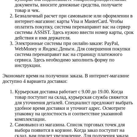
документы, вносите денежные средства, получаете
товар и чек.
Безналичный расчет при самовывозе или оформлении в
интернет-магазине: карты Visa и MasterCard. Чтобы
оплатить покупку, система перенаправит вас на сервер
системы ASSIST. Здесь нужно ввести номер карты, срок
действия и имя держателя.
Электронные системы при онлайн-заказе: PayPal,
WebMoney и Яндекс.Деньги. Для совершения покупки
система перенаправит вас на страницу платежного
сервиса. Здесь необходимо заполнить форму по
инструкции.
Экономьте время на получении заказа. В интернет-магазине
доступно 4 варианта доставки:
Курьерская доставка работает с 9.00 до 19.00. Когда
товар поступит на склад, курьерская служба свяжется
для уточнения деталей. Специалист предложит выбрать
удобное время доставки и уточнит адрес. Осмотрите
упаковку на целостность и соответствие указанной
комплектации.
Самовывоз из магазина. Список торговых точек для
выбора появится в корзине. Когда заказ поступит на
склад, вам придет уведомление. Для получения заказа