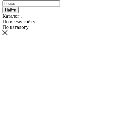
Найти
Каталог
По всему сайту
По каталогу