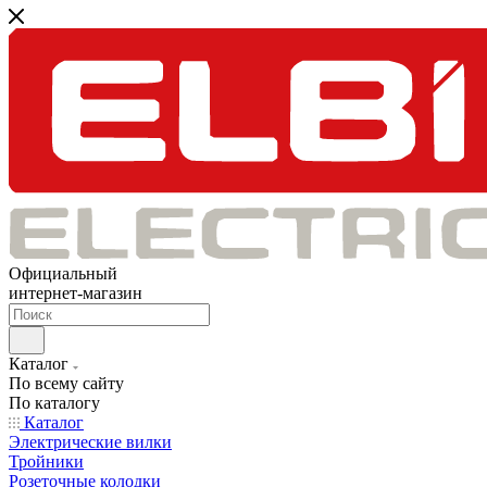
Официальный
интернет-магазин
Каталог
По всему сайту
По каталогу
Каталог
Электрические вилки
Тройники
Розеточные колодки