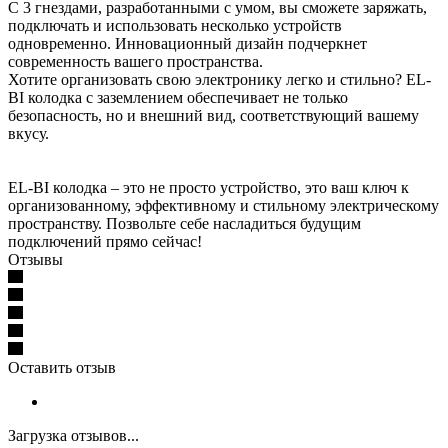
С 3 гнездами, разработанными с умом, вы сможете заряжать,
подключать и использовать несколько устройств
одновременно. Инновационный дизайн подчеркнет
современность вашего пространства.
Хотите организовать свою электронику легко и стильно? EL-
BI колодка с заземлением обеспечивает не только
безопасность, но и внешний вид, соответствующий вашему
вкусу.
EL-BI колодка – это не просто устройство, это ваш ключ к
организованному, эффективному и стильному электрическому
пространству. Позвольте себе насладиться будущим
подключений прямо сейчас!
Отзывы
Оставить отзыв
Загрузка отзывов...