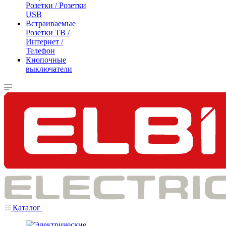
Розетки / Розетки
USB
Встраиваемые
Розетки ТВ /
Интернет /
Телефон
Кнопочные
выключатели
Каталог