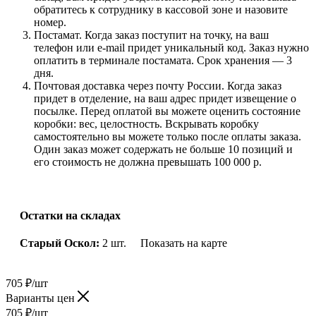
обратитесь к сотруднику в кассовой зоне и назовите
номер.
Постамат. Когда заказ поступит на точку, на ваш
телефон или e-mail придет уникальный код. Заказ нужно
оплатить в терминале постамата. Срок хранения — 3
дня.
Почтовая доставка через почту России. Когда заказ
придет в отделение, на ваш адрес придет извещение о
посылке. Перед оплатой вы можете оценить состояние
коробки: вес, целостность. Вскрывать коробку
самостоятельно вы можете только после оплаты заказа.
Один заказ может содержать не больше 10 позиций и
его стоимость не должна превышать 100 000 р.
Остатки на складах
Старый Оскол:
2 шт.
Показать на карте
705
₽
/шт
Варианты цен
705
₽
/шт