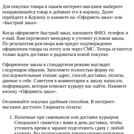
Для покупки товара в нашем интернет-магазине выберите
понравившийся товар и добавьте его в корзину. Далее
перейдите в Корзину и нажмите на «Оформить заказ» или
«Быстрый заказ».
Когда оформляете быстрый заказ, напишите ФИО, телефон и
e-mail. Вам перезвонит менеджер и уточнит условия заказа.
По результатам разговора вам придет подтверждение
оформления товара на почту или через СМС. Теперь останется
только ждать доставки и радоваться новой покупке.
Оформление заказа в стандартном режиме выглядит
следующим образом. Заполняете полностью форму по
последовательным этапам: адрес, способ доставки, оплаты,
данные о себе. Советуем в комментарии к заказу написать
информацию, которая поможет курьеру вас найти. Нажмите
кнопку «Оформить заказ».
Оплачивайте покупки удобным способом. В интернет-
магазине доступно 3 варианта оплаты:
Наличные при самовывозе или доставке курьером.
Специалист свяжется с вами в день доставки, чтобы
уточнить время и заранее подготовить сдачу с любой
купюры. Вы подписываете товаросопроводительные