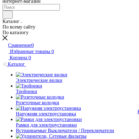
интернет-магазин
Каталог
По всему сайту
По каталогу
Сравнение
0
Избранные товары
0
Корзина
0
Каталог
Электрические вилки
Тройники
Розеточные колодки
Наружняя электроустановка
Рамки для электроустановки
Встраиваемые Выключатели / Переключатели