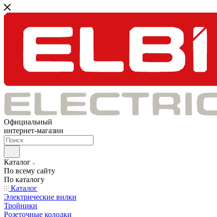
Официальный
интернет-магазин
Каталог
По всему сайту
По каталогу
Каталог
Электрические вилки
Тройники
Розеточные колодки