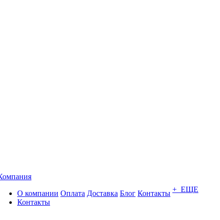
Компания
+ ЕЩЕ
О компании
Оплата
Доставка
Блог
Контакты
Контакты