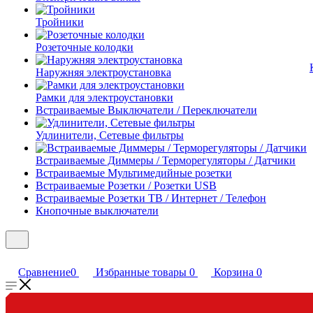
Тройники
Розеточные колодки
Наружняя электроустановка
Рамки для электроустановки
Встраиваемые Выключатели / Переключатели
Удлинители, Сетевые фильтры
Встраиваемые Диммеры / Терморегуляторы / Датчики
Встраиваемые Мультимедийные розетки
Встраиваемые Розетки / Розетки USB
Встраиваемые Розетки ТВ / Интернет / Телефон
Кнопочные выключатели
Сравнение
0
Избранные товары
0
Корзина
0