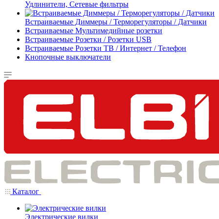
Удлинители, Сетевые фильтры
Встраиваемые Диммеры / Терморегуляторы / Датчики
Встраиваемые Мультимедийные розетки
Встраиваемые Розетки / Розетки USB
Встраиваемые Розетки ТВ / Интернет / Телефон
Кнопочные выключатели
Каталог
Электрические вилки