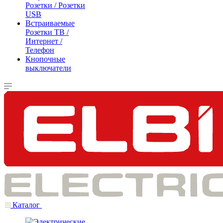
Розетки / Розетки
USB
Встраиваемые
Розетки ТВ /
Интернет /
Телефон
Кнопочные
выключатели
Каталог