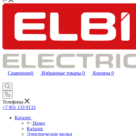
Сравнение
0
Избранные товары
0
Корзина
0
Телефоны
+7 951 133 9133
Каталог
Назад
Каталог
Электрические вилки