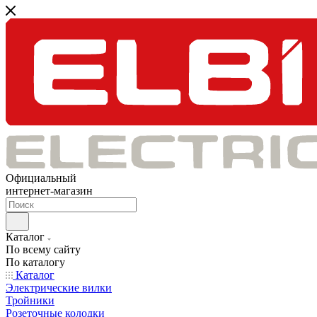
Официальный
интернет-магазин
Каталог
По всему сайту
По каталогу
Каталог
Электрические вилки
Тройники
Розеточные колодки