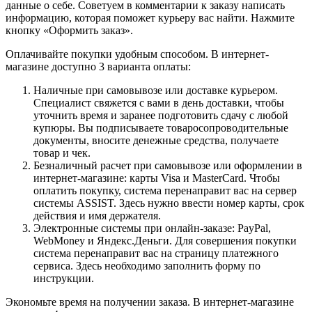
данные о себе. Советуем в комментарии к заказу написать
информацию, которая поможет курьеру вас найти. Нажмите
кнопку «Оформить заказ».
Оплачивайте покупки удобным способом. В интернет-
магазине доступно 3 варианта оплаты:
Наличные при самовывозе или доставке курьером.
Специалист свяжется с вами в день доставки, чтобы
уточнить время и заранее подготовить сдачу с любой
купюры. Вы подписываете товаросопроводительные
документы, вносите денежные средства, получаете
товар и чек.
Безналичный расчет при самовывозе или оформлении в
интернет-магазине: карты Visa и MasterCard. Чтобы
оплатить покупку, система перенаправит вас на сервер
системы ASSIST. Здесь нужно ввести номер карты, срок
действия и имя держателя.
Электронные системы при онлайн-заказе: PayPal,
WebMoney и Яндекс.Деньги. Для совершения покупки
система перенаправит вас на страницу платежного
сервиса. Здесь необходимо заполнить форму по
инструкции.
Экономьте время на получении заказа. В интернет-магазине