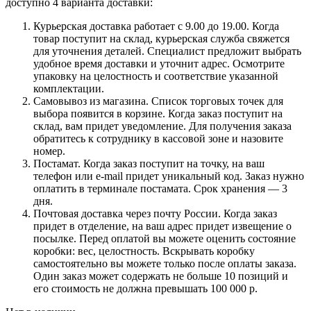
доступно 4 варианта доставки:
Курьерская доставка работает с 9.00 до 19.00. Когда
товар поступит на склад, курьерская служба свяжется
для уточнения деталей. Специалист предложит выбрать
удобное время доставки и уточнит адрес. Осмотрите
упаковку на целостность и соответствие указанной
комплектации.
Самовывоз из магазина. Список торговых точек для
выбора появится в корзине. Когда заказ поступит на
склад, вам придет уведомление. Для получения заказа
обратитесь к сотруднику в кассовой зоне и назовите
номер.
Постамат. Когда заказ поступит на точку, на ваш
телефон или e-mail придет уникальный код. Заказ нужно
оплатить в терминале постамата. Срок хранения — 3
дня.
Почтовая доставка через почту России. Когда заказ
придет в отделение, на ваш адрес придет извещение о
посылке. Перед оплатой вы можете оценить состояние
коробки: вес, целостность. Вскрывать коробку
самостоятельно вы можете только после оплаты заказа.
Один заказ может содержать не больше 10 позиций и
его стоимость не должна превышать 100 000 р.