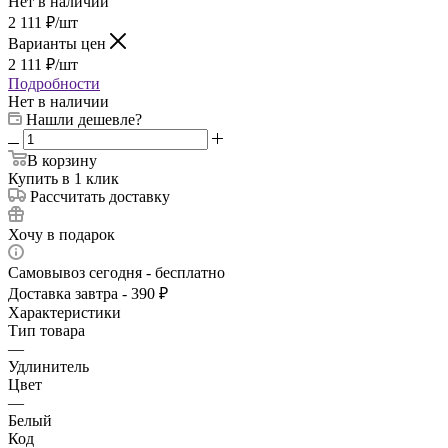
Нет в наличии
2 111
₽
/шт
Варианты цен
2 111
₽
/шт
Подробности
Нет в наличии
Нашли дешевле?
В корзину
Купить в 1 клик
Рассчитать доставку
Хочу в подарок
Самовывоз сегодня - бесплатно
Доставка завтра - 390 ₽
Характеристики
Тип товара
—
Удлинитель
Цвет
—
Белый
Код