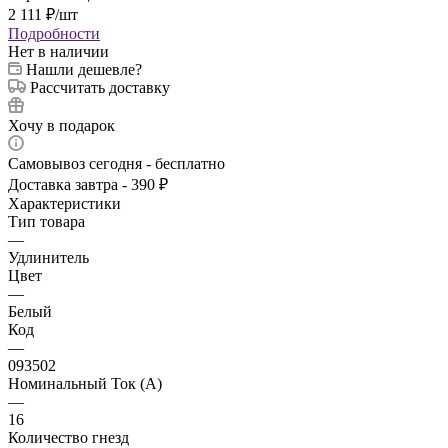
2 111
₽
/шт
Подробности
Нет в наличии
Нашли дешевле?
Рассчитать доставку
Хочу в подарок
Самовывоз сегодня - бесплатно
Доставка завтра - 390 ₽
Характеристики
Тип товара
—
Удлинитель
Цвет
—
Белый
Код
—
093502
Номинальный Ток (A)
—
16
Количество гнезд