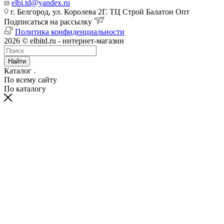
elbi.td@yandex.ru
г. Белгород, ул. Королева 2Г. ТЦ Строй Балатон Опт
Подписаться на рассылку
Политика конфиденциальности
2026 © elbitd.ru - интернет-магазин
Найти
Каталог
По всему сайту
По каталогу