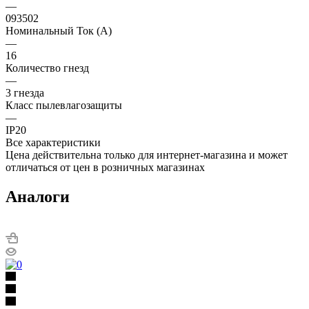
—
093502
Номинальный Ток (A)
—
16
Количество гнезд
—
3 гнезда
Класс пылевлагозащиты
—
IP20
Все характеристики
Цена действительна только для интернет-магазина и может
отличаться от цен в розничных магазинах
Аналоги