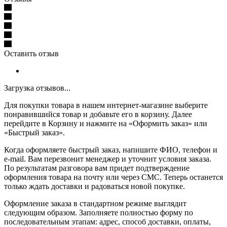
Оставить отзыв
Загрузка отзывов...
Для покупки товара в нашем интернет-магазине выберите
понравившийся товар и добавьте его в корзину. Далее
перейдите в Корзину и нажмите на «Оформить заказ» или
«Быстрый заказ».
Когда оформляете быстрый заказ, напишите ФИО, телефон и
e-mail. Вам перезвонит менеджер и уточнит условия заказа.
По результатам разговора вам придет подтверждение
оформления товара на почту или через СМС. Теперь останется
только ждать доставки и радоваться новой покупке.
Оформление заказа в стандартном режиме выглядит
следующим образом. Заполняете полностью форму по
последовательным этапам: адрес, способ доставки, оплаты,