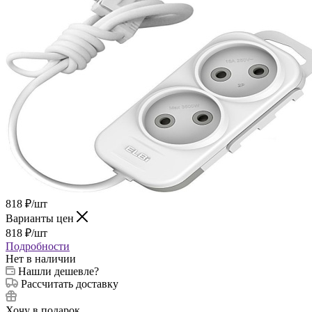
818
₽
/шт
Варианты цен
818
₽
/шт
Подробности
Нет в наличии
Нашли дешевле?
Рассчитать доставку
Хочу в подарок