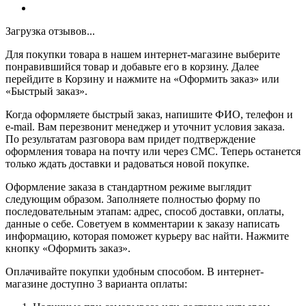
Загрузка отзывов...
Для покупки товара в нашем интернет-магазине выберите
понравившийся товар и добавьте его в корзину. Далее
перейдите в Корзину и нажмите на «Оформить заказ» или
«Быстрый заказ».
Когда оформляете быстрый заказ, напишите ФИО, телефон и
e-mail. Вам перезвонит менеджер и уточнит условия заказа.
По результатам разговора вам придет подтверждение
оформления товара на почту или через СМС. Теперь останется
только ждать доставки и радоваться новой покупке.
Оформление заказа в стандартном режиме выглядит
следующим образом. Заполняете полностью форму по
последовательным этапам: адрес, способ доставки, оплаты,
данные о себе. Советуем в комментарии к заказу написать
информацию, которая поможет курьеру вас найти. Нажмите
кнопку «Оформить заказ».
Оплачивайте покупки удобным способом. В интернет-
магазине доступно 3 варианта оплаты: