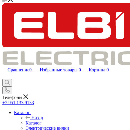
Сравнение
0
Избранные товары
0
Корзина
0
Телефоны
+7 951 133 9133
Каталог
Назад
Каталог
Электрические вилки