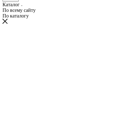
Каталог
По всему сайту
По каталогу