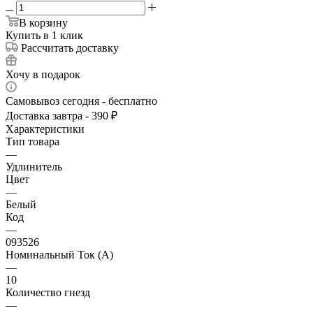
В корзину
Купить в 1 клик
Рассчитать доставку
Хочу в подарок
Самовывоз сегодня - бесплатно
Доставка завтра - 390 ₽
Характеристики
Тип товара
—
Удлинитель
Цвет
—
Белый
Код
—
093526
Номинальный Ток (A)
—
10
Количество гнезд
—