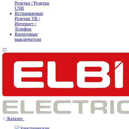
Розетки / Розетки
USB
Встраиваемые
Розетки ТВ /
Интернет /
Телефон
Кнопочные
выключатели
Каталог