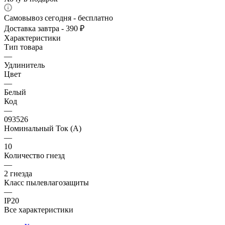
Самовывоз сегодня - бесплатно
Доставка завтра - 390 ₽
Характеристики
Тип товара
—
Удлинитель
Цвет
—
Белый
Код
—
093526
Номинальный Ток (A)
—
10
Количество гнезд
—
2 гнезда
Класс пылевлагозащиты
—
IP20
Все характеристики