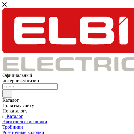
Официальный
интернет-магазин
Каталог
По всему сайту
По каталогу
Каталог
Электрические вилки
Тройники
Розеточные колодки