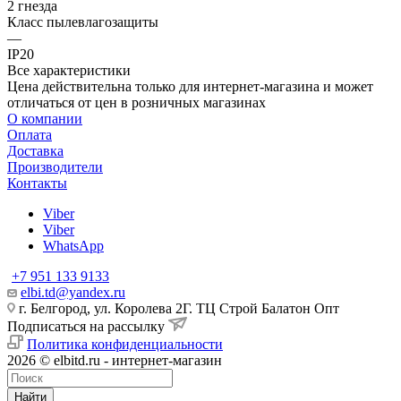
2 гнезда
Класс пылевлагозащиты
—
IP20
Все характеристики
Цена действительна только для интернет-магазина и может
отличаться от цен в розничных магазинах
О компании
Оплата
Доставка
Производители
Контакты
Viber
Viber
WhatsApp
+7 951 133 9133
elbi.td@yandex.ru
г. Белгород, ул. Королева 2Г. ТЦ Строй Балатон Опт
Подписаться на рассылку
Политика конфиденциальности
2026 © elbitd.ru - интернет-магазин
Найти