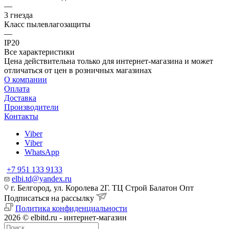
—
3 гнезда
Класс пылевлагозащиты
—
IP20
Все характеристики
Цена действительна только для интернет-магазина и может
отличаться от цен в розничных магазинах
О компании
Оплата
Доставка
Производители
Контакты
Viber
Viber
WhatsApp
+7 951 133 9133
elbi.td@yandex.ru
г. Белгород, ул. Королева 2Г. ТЦ Строй Балатон Опт
Подписаться на рассылку
Политика конфиденциальности
2026 © elbitd.ru - интернет-магазин