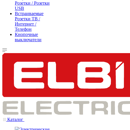
Розетки / Розетки
USB
Встраиваемые
Розетки ТВ /
Интернет /
Телефон
Кнопочные
выключатели
Каталог