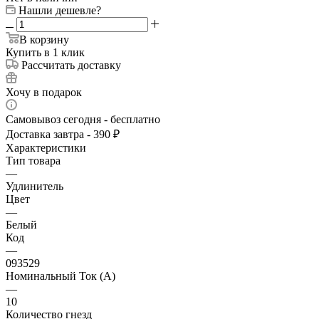
Нашли дешевле?
В корзину
Купить в 1 клик
Рассчитать доставку
Хочу в подарок
Самовывоз сегодня - бесплатно
Доставка завтра - 390 ₽
Характеристики
Тип товара
—
Удлинитель
Цвет
—
Белый
Код
—
093529
Номинальный Ток (A)
—
10
Количество гнезд