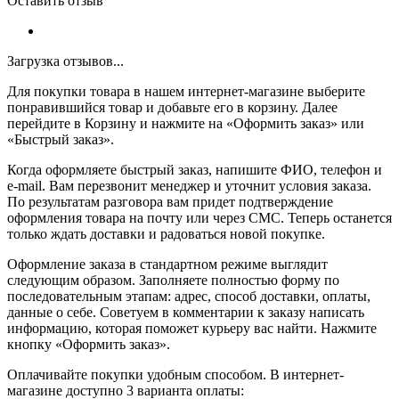
Оставить отзыв
Загрузка отзывов...
Для покупки товара в нашем интернет-магазине выберите
понравившийся товар и добавьте его в корзину. Далее
перейдите в Корзину и нажмите на «Оформить заказ» или
«Быстрый заказ».
Когда оформляете быстрый заказ, напишите ФИО, телефон и
e-mail. Вам перезвонит менеджер и уточнит условия заказа.
По результатам разговора вам придет подтверждение
оформления товара на почту или через СМС. Теперь останется
только ждать доставки и радоваться новой покупке.
Оформление заказа в стандартном режиме выглядит
следующим образом. Заполняете полностью форму по
последовательным этапам: адрес, способ доставки, оплаты,
данные о себе. Советуем в комментарии к заказу написать
информацию, которая поможет курьеру вас найти. Нажмите
кнопку «Оформить заказ».
Оплачивайте покупки удобным способом. В интернет-
магазине доступно 3 варианта оплаты: