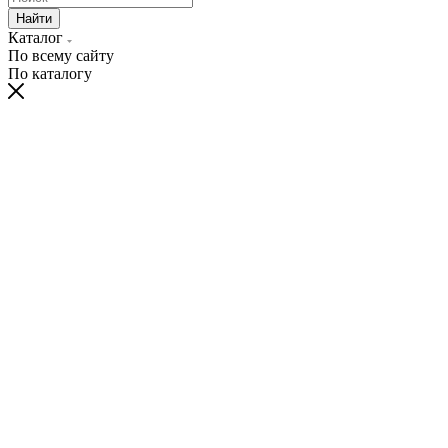
Найти
Каталог
По всему сайту
По каталогу