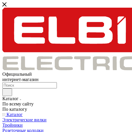
Официальный
интернет-магазин
Каталог
По всему сайту
По каталогу
Каталог
Электрические вилки
Тройники
Розеточные колодки