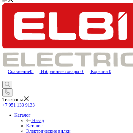
Сравнение
0
Избранные товары
0
Корзина
0
Телефоны
+7 951 133 9133
Каталог
Назад
Каталог
Электрические вилки