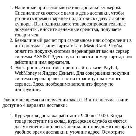
Наличные при самовывозе или доставке курьером.
Специалист свяжется с вами в день доставки, чтобы
уточнить время и заранее подготовить сдачу с любой
купюры. Вы подписываете товаросопроводительные
документы, вносите денежные средства, получаете
товар и чек.
Безналичный расчет при самовывозе или оформлении в
интернет-магазине: карты Visa и MasterCard. Чтобы
оплатить покупку, система перенаправит вас на сервер
системы ASSIST. Здесь нужно ввести номер карты, срок
действия и имя держателя.
Электронные системы при онлайн-заказе: PayPal,
WebMoney и Яндекс.Деньги. Для совершения покупки
система перенаправит вас на страницу платежного
сервиса. Здесь необходимо заполнить форму по
инструкции.
Экономьте время на получении заказа. В интернет-магазине
доступно 4 варианта доставки:
Курьерская доставка работает с 9.00 до 19.00. Когда
товар поступит на склад, курьерская служба свяжется
для уточнения деталей. Специалист предложит выбрать
удобное время доставки и уточнит адрес. Осмотрите