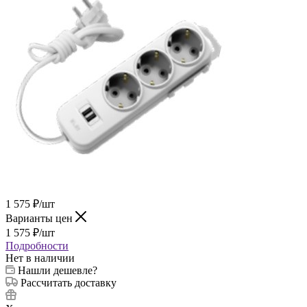
1 575
₽
/шт
Варианты цен
1 575
₽
/шт
Подробности
Нет в наличии
Нашли дешевле?
Рассчитать доставку