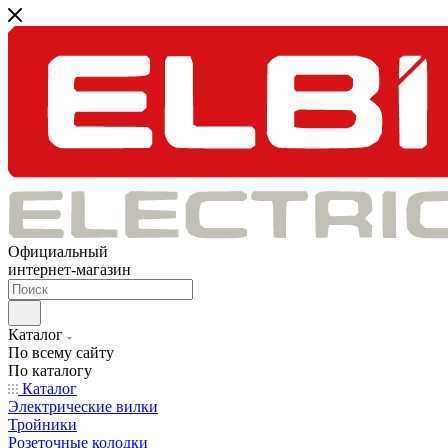
Официальный
интернет-магазин
Каталог
По всему сайту
По каталогу
Каталог
Электрические вилки
Тройники
Розеточные колодки