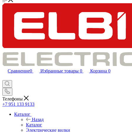
Сравнение
0
Избранные товары
0
Корзина
0
Телефоны
+7 951 133 9133
Каталог
Назад
Каталог
Электрические вилки