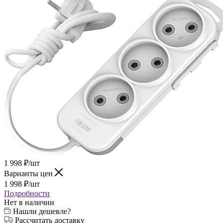
1 998
₽
/шт
Варианты цен
1 998
₽
/шт
Подробности
Нет в наличии
Нашли дешевле?
Рассчитать доставку