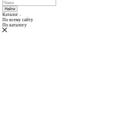
Найти
Каталог
По всему сайту
По каталогу