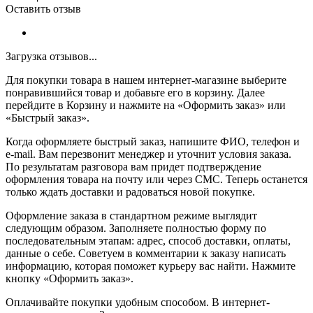
Оставить отзыв
Загрузка отзывов...
Для покупки товара в нашем интернет-магазине выберите
понравившийся товар и добавьте его в корзину. Далее
перейдите в Корзину и нажмите на «Оформить заказ» или
«Быстрый заказ».
Когда оформляете быстрый заказ, напишите ФИО, телефон и
e-mail. Вам перезвонит менеджер и уточнит условия заказа.
По результатам разговора вам придет подтверждение
оформления товара на почту или через СМС. Теперь останется
только ждать доставки и радоваться новой покупке.
Оформление заказа в стандартном режиме выглядит
следующим образом. Заполняете полностью форму по
последовательным этапам: адрес, способ доставки, оплаты,
данные о себе. Советуем в комментарии к заказу написать
информацию, которая поможет курьеру вас найти. Нажмите
кнопку «Оформить заказ».
Оплачивайте покупки удобным способом. В интернет-