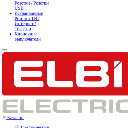
Розетки / Розетки
USB
Встраиваемые
Розетки ТВ /
Интернет /
Телефон
Кнопочные
выключатели
Каталог