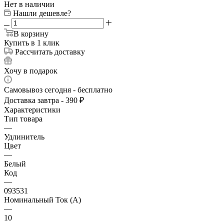
Нет в наличии
Нашли дешевле?
В корзину
Купить в 1 клик
Рассчитать доставку
Хочу в подарок
Самовывоз сегодня - бесплатно
Доставка завтра - 390 ₽
Характеристики
Тип товара
—
Удлинитель
Цвет
—
Белый
Код
—
093531
Номинальный Ток (A)
—
10