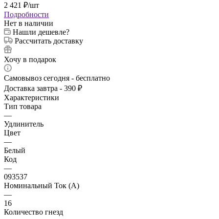
2 421
₽
/шт
Подробности
Нет в наличии
Нашли дешевле?
Рассчитать доставку
Хочу в подарок
Самовывоз сегодня - бесплатно
Доставка завтра - 390 ₽
Характеристики
Тип товара
—
Удлинитель
Цвет
—
Белый
Код
—
093537
Номинальный Ток (A)
—
16
Количество гнезд