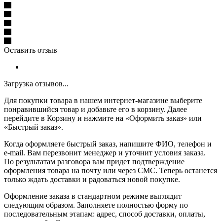
Оставить отзыв
Загрузка отзывов...
Для покупки товара в нашем интернет-магазине выберите
понравившийся товар и добавьте его в корзину. Далее
перейдите в Корзину и нажмите на «Оформить заказ» или
«Быстрый заказ».
Когда оформляете быстрый заказ, напишите ФИО, телефон и
e-mail. Вам перезвонит менеджер и уточнит условия заказа.
По результатам разговора вам придет подтверждение
оформления товара на почту или через СМС. Теперь останется
только ждать доставки и радоваться новой покупке.
Оформление заказа в стандартном режиме выглядит
следующим образом. Заполняете полностью форму по
последовательным этапам: адрес, способ доставки, оплаты,