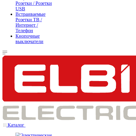
Розетки / Розетки
USB
Встраиваемые
Розетки ТВ /
Интернет /
Телефон
Кнопочные
выключатели
Каталог