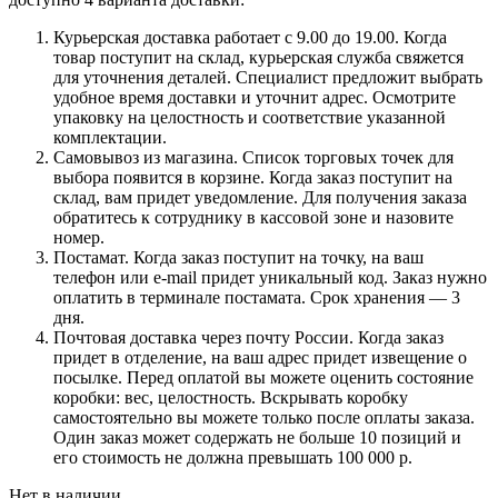
Курьерская доставка работает с 9.00 до 19.00. Когда
товар поступит на склад, курьерская служба свяжется
для уточнения деталей. Специалист предложит выбрать
удобное время доставки и уточнит адрес. Осмотрите
упаковку на целостность и соответствие указанной
комплектации.
Самовывоз из магазина. Список торговых точек для
выбора появится в корзине. Когда заказ поступит на
склад, вам придет уведомление. Для получения заказа
обратитесь к сотруднику в кассовой зоне и назовите
номер.
Постамат. Когда заказ поступит на точку, на ваш
телефон или e-mail придет уникальный код. Заказ нужно
оплатить в терминале постамата. Срок хранения — 3
дня.
Почтовая доставка через почту России. Когда заказ
придет в отделение, на ваш адрес придет извещение о
посылке. Перед оплатой вы можете оценить состояние
коробки: вес, целостность. Вскрывать коробку
самостоятельно вы можете только после оплаты заказа.
Один заказ может содержать не больше 10 позиций и
его стоимость не должна превышать 100 000 р.
Нет в наличии