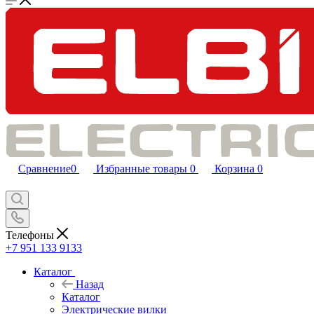
Сравнение
0
Избранные товары
0
Корзина
0
Телефоны
+7 951 133 9133
Каталог
Назад
Каталог
Электрические вилки