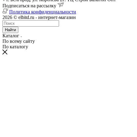
Подписаться на рассылку
Политика конфиденциальности
2026 © elbitd.ru - интернет-магазин
Найти
Каталог
По всему сайту
По каталогу