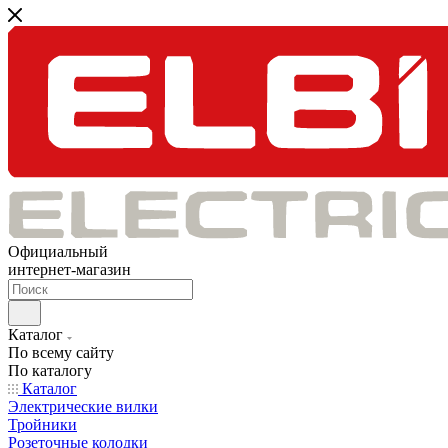
Официальный
интернет-магазин
Каталог
По всему сайту
По каталогу
Каталог
Электрические вилки
Тройники
Розеточные колодки