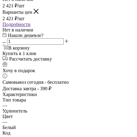
2 421
₽
/шт
Варианты цен
2 421
₽
/шт
Подробности
Нет в наличии
Нашли дешевле?
В корзину
Купить в 1 клик
Рассчитать доставку
Хочу в подарок
Самовывоз сегодня - бесплатно
Доставка завтра - 390 ₽
Характеристики
Тип товара
—
Удлинитель
Цвет
—
Белый
Код