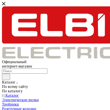
Официальный
интернет-магазин
Каталог
По всему сайту
По каталогу
Каталог
Электрические вилки
Тройники
Розеточные колодки