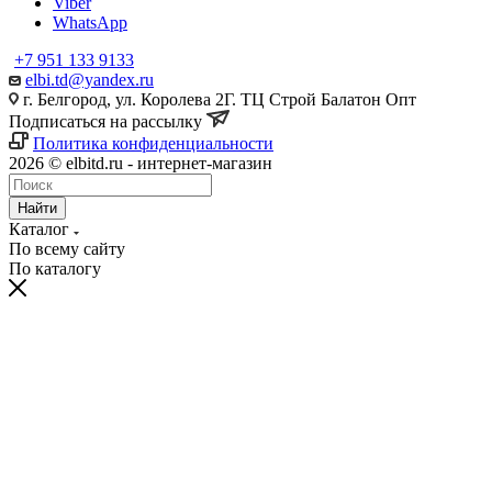
Viber
WhatsApp
+7 951 133 9133
elbi.td@yandex.ru
г. Белгород, ул. Королева 2Г. ТЦ Строй Балатон Опт
Подписаться на рассылку
Политика конфиденциальности
2026 © elbitd.ru - интернет-магазин
Найти
Каталог
По всему сайту
По каталогу