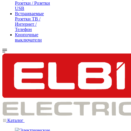
Розетки / Розетки
USB
Встраиваемые
Розетки ТВ /
Интернет /
Телефон
Кнопочные
выключатели
Каталог