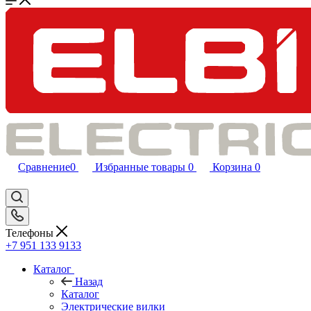
Сравнение
0
Избранные товары
0
Корзина
0
Телефоны
+7 951 133 9133
Каталог
Назад
Каталог
Электрические вилки