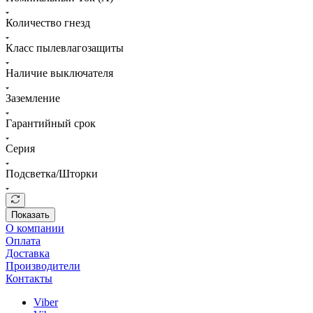
Количество гнезд
Класс пылевлагозащиты
Наличие выключателя
Заземление
Гарантийный срок
Серия
Подсветка/Шторки
Показать
О компании
Оплата
Доставка
Производители
Контакты
Viber