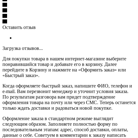
Оставить отзыв
Загрузка отзывов...
Для покупки товара в нашем интернет-магазине выберите
понравившийся товар и добавьте его в корзину. Далее
перейдите в Корзину и нажмите на «Оформить заказ» или
«Быстрый заказ».
Когда оформляете быстрый заказ, напишите ФИО, телефон и
e-mail. Вам перезвонит менеджер и уточнит условия заказа.
По результатам разговора вам придет подтверждение
оформления товара на почту или через СМС. Теперь останется
только ждать доставки и радоваться новой покупке.
Оформление заказа в стандартном режиме выглядит
следующим образом. Заполняете полностью форму по
последовательным этапам: адрес, способ доставки, оплаты,
данные о себе. Советуем в комментарии к заказу написать