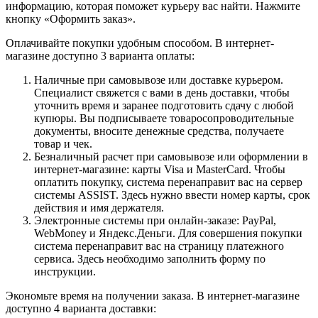
информацию, которая поможет курьеру вас найти. Нажмите
кнопку «Оформить заказ».
Оплачивайте покупки удобным способом. В интернет-
магазине доступно 3 варианта оплаты:
Наличные при самовывозе или доставке курьером.
Специалист свяжется с вами в день доставки, чтобы
уточнить время и заранее подготовить сдачу с любой
купюры. Вы подписываете товаросопроводительные
документы, вносите денежные средства, получаете
товар и чек.
Безналичный расчет при самовывозе или оформлении в
интернет-магазине: карты Visa и MasterCard. Чтобы
оплатить покупку, система перенаправит вас на сервер
системы ASSIST. Здесь нужно ввести номер карты, срок
действия и имя держателя.
Электронные системы при онлайн-заказе: PayPal,
WebMoney и Яндекс.Деньги. Для совершения покупки
система перенаправит вас на страницу платежного
сервиса. Здесь необходимо заполнить форму по
инструкции.
Экономьте время на получении заказа. В интернет-магазине
доступно 4 варианта доставки: