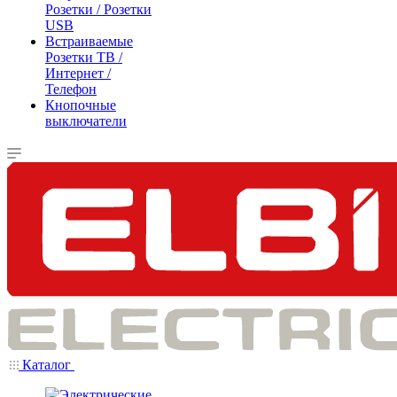
Розетки / Розетки
USB
Встраиваемые
Розетки ТВ /
Интернет /
Телефон
Кнопочные
выключатели
Каталог