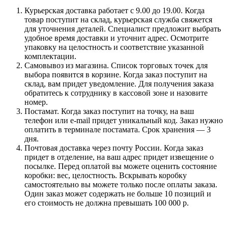
Курьерская доставка работает с 9.00 до 19.00. Когда
товар поступит на склад, курьерская служба свяжется
для уточнения деталей. Специалист предложит выбрать
удобное время доставки и уточнит адрес. Осмотрите
упаковку на целостность и соответствие указанной
комплектации.
Самовывоз из магазина. Список торговых точек для
выбора появится в корзине. Когда заказ поступит на
склад, вам придет уведомление. Для получения заказа
обратитесь к сотруднику в кассовой зоне и назовите
номер.
Постамат. Когда заказ поступит на точку, на ваш
телефон или e-mail придет уникальный код. Заказ нужно
оплатить в терминале постамата. Срок хранения — 3
дня.
Почтовая доставка через почту России. Когда заказ
придет в отделение, на ваш адрес придет извещение о
посылке. Перед оплатой вы можете оценить состояние
коробки: вес, целостность. Вскрывать коробку
самостоятельно вы можете только после оплаты заказа.
Один заказ может содержать не больше 10 позиций и
его стоимость не должна превышать 100 000 р.