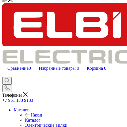
Сравнение
0
Избранные товары
0
Корзина
0
Телефоны
+7 951 133 9133
Каталог
Назад
Каталог
Электрические вилки