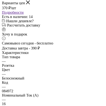
Варианты цен
370
₽
/шт
Подробности
Есть в наличии
: 14
Нашли дешевле?
Рассчитать доставку
Хочу в подарок
Самовывоз сегодня - бесплатно
Доставка завтра - 390 ₽
Характеристики
Тип товара
—
Розетка
Цвет
—
Белоснежный
Код
—
084972
Номинальный Ток (A)
—
16