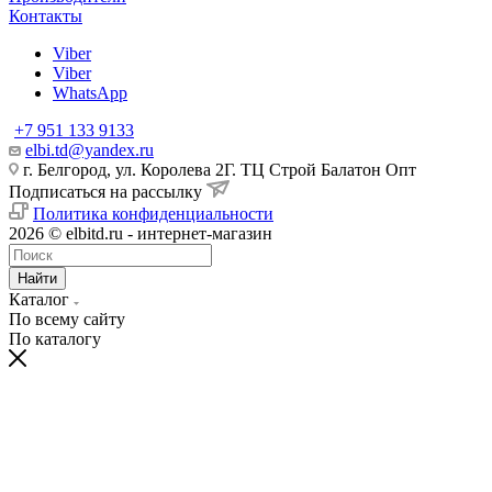
Контакты
Viber
Viber
WhatsApp
+7 951 133 9133
elbi.td@yandex.ru
г. Белгород, ул. Королева 2Г. ТЦ Строй Балатон Опт
Подписаться на рассылку
Политика конфиденциальности
2026 © elbitd.ru - интернет-магазин
Найти
Каталог
По всему сайту
По каталогу