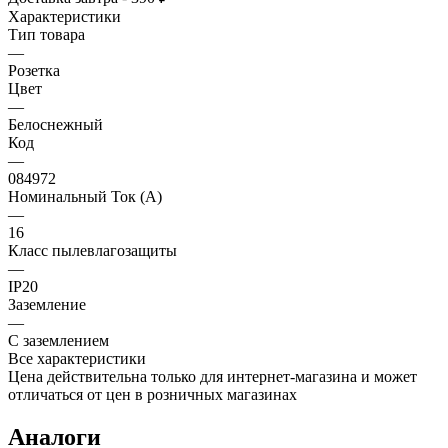
Характеристики
Тип товара
—
Розетка
Цвет
—
Белоснежный
Код
—
084972
Номинальный Ток (A)
—
16
Класс пылевлагозащиты
—
IP20
Заземление
—
С заземлением
Все характеристики
Цена действительна только для интернет-магазина и может
отличаться от цен в розничных магазинах
Аналоги