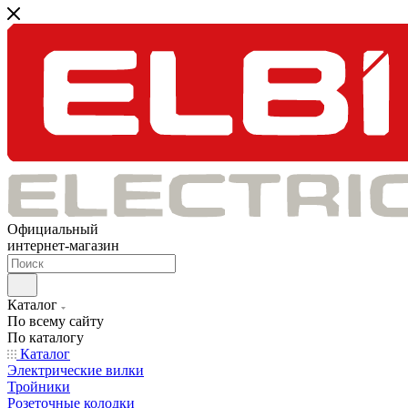
Официальный
интернет-магазин
Каталог
По всему сайту
По каталогу
Каталог
Электрические вилки
Тройники
Розеточные колодки