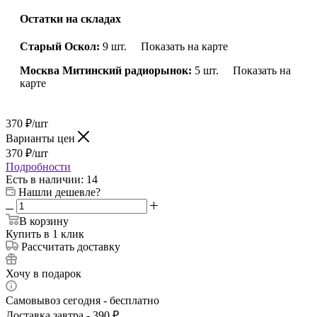
Остатки на складах
Старый Оскол:
9 шт.
Показать на карте
Москва Митинский радиорынок:
5 шт.
Показать на
карте
370
₽
/шт
Варианты цен
370
₽
/шт
Подробности
Есть в наличии
: 14
Нашли дешевле?
В корзину
Купить в 1 клик
Рассчитать доставку
Хочу в подарок
Самовывоз сегодня - бесплатно
Доставка завтра - 390 ₽