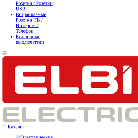
Розетки / Розетки
USB
Встраиваемые
Розетки ТВ /
Интернет /
Телефон
Кнопочные
выключатели
Каталог