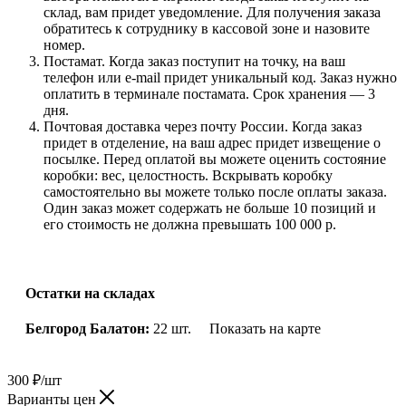
склад, вам придет уведомление. Для получения заказа
обратитесь к сотруднику в кассовой зоне и назовите
номер.
Постамат. Когда заказ поступит на точку, на ваш
телефон или e-mail придет уникальный код. Заказ нужно
оплатить в терминале постамата. Срок хранения — 3
дня.
Почтовая доставка через почту России. Когда заказ
придет в отделение, на ваш адрес придет извещение о
посылке. Перед оплатой вы можете оценить состояние
коробки: вес, целостность. Вскрывать коробку
самостоятельно вы можете только после оплаты заказа.
Один заказ может содержать не больше 10 позиций и
его стоимость не должна превышать 100 000 р.
Остатки на складах
Белгород Балатон:
22 шт.
Показать на карте
300
₽
/шт
Варианты цен