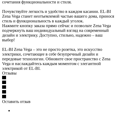
сочетания функциональности и стиля.
Почувствуйте легкость и удобство в каждом касании. EL-BI
Zena Vega станет неотъемлемой частью вашего дома, принося
стиль и функциональность в каждый уголок.
Нажмите кнопку заказа прямо сейчас и позвольте Zena Vega
подчеркнуть ваш индивидуальный взгляд на современный
дизайн и электрику. Доступно, стильно, надежно – ваш
выбор!
EL-BI Zena Vega – это не просто розетка, это искусство
электрики, сочетающее в себе безупречный дизайн и
передовые технологии. Обновите свое пространство с Zena
Vega и наслаждайтесь каждым моментом с элегантной
электрикой от EL-BI.
Отзывы
Оставить отзыв