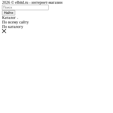
2026 © elbitd.ru - интернет-магазин
Найти
Каталог
По всему сайту
По каталогу