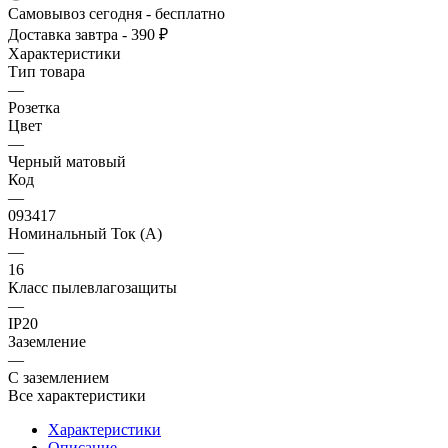
Самовывоз сегодня - бесплатно
Доставка завтра - 390 ₽
Характеристики
Тип товара
—
Розетка
Цвет
—
Черный матовый
Код
—
093417
Номинальный Ток (A)
—
16
Класс пылевлагозащиты
—
IP20
Заземление
—
С заземлением
Все характеристики
Характеристики
Описание