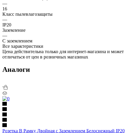
—
16
Класс пылевлагозащиты
—
IP20
Заземление
—
С заземлением
Все характеристики
Цена действительна только для интернет-магазина и может
отличаться от цен в розничных магазинах
Аналоги
Розетка В Рамку Двойная с Заземлением Белоснежный IP20