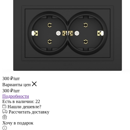
300
₽
/шт
Варианты цен
300
₽
/шт
Подробности
Есть в наличии
: 22
Нашли дешевле?
Рассчитать доставку
Хочу в подарок