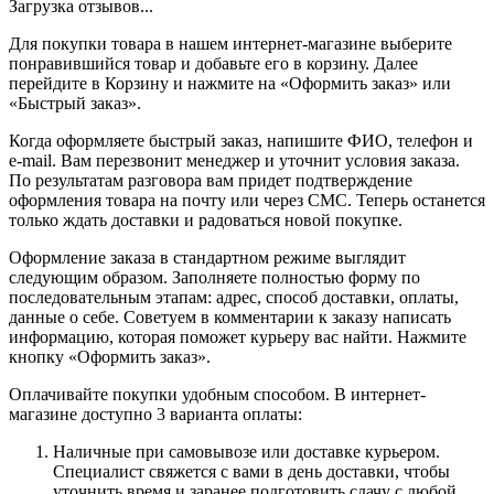
Загрузка отзывов...
Для покупки товара в нашем интернет-магазине выберите
понравившийся товар и добавьте его в корзину. Далее
перейдите в Корзину и нажмите на «Оформить заказ» или
«Быстрый заказ».
Когда оформляете быстрый заказ, напишите ФИО, телефон и
e-mail. Вам перезвонит менеджер и уточнит условия заказа.
По результатам разговора вам придет подтверждение
оформления товара на почту или через СМС. Теперь останется
только ждать доставки и радоваться новой покупке.
Оформление заказа в стандартном режиме выглядит
следующим образом. Заполняете полностью форму по
последовательным этапам: адрес, способ доставки, оплаты,
данные о себе. Советуем в комментарии к заказу написать
информацию, которая поможет курьеру вас найти. Нажмите
кнопку «Оформить заказ».
Оплачивайте покупки удобным способом. В интернет-
магазине доступно 3 варианта оплаты:
Наличные при самовывозе или доставке курьером.
Специалист свяжется с вами в день доставки, чтобы
уточнить время и заранее подготовить сдачу с любой