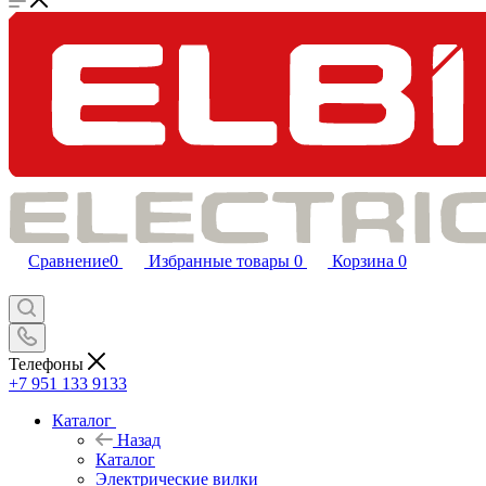
Сравнение
0
Избранные товары
0
Корзина
0
Телефоны
+7 951 133 9133
Каталог
Назад
Каталог
Электрические вилки