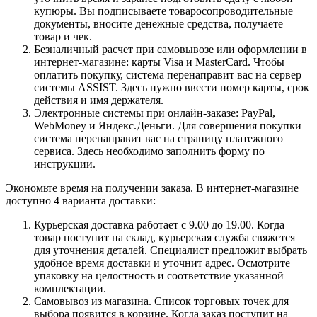
купюры. Вы подписываете товаросопроводительные
документы, вносите денежные средства, получаете
товар и чек.
Безналичный расчет при самовывозе или оформлении в
интернет-магазине: карты Visa и MasterCard. Чтобы
оплатить покупку, система перенаправит вас на сервер
системы ASSIST. Здесь нужно ввести номер карты, срок
действия и имя держателя.
Электронные системы при онлайн-заказе: PayPal,
WebMoney и Яндекс.Деньги. Для совершения покупки
система перенаправит вас на страницу платежного
сервиса. Здесь необходимо заполнить форму по
инструкции.
Экономьте время на получении заказа. В интернет-магазине
доступно 4 варианта доставки:
Курьерская доставка работает с 9.00 до 19.00. Когда
товар поступит на склад, курьерская служба свяжется
для уточнения деталей. Специалист предложит выбрать
удобное время доставки и уточнит адрес. Осмотрите
упаковку на целостность и соответствие указанной
комплектации.
Самовывоз из магазина. Список торговых точек для
выбора появится в корзине. Когда заказ поступит на