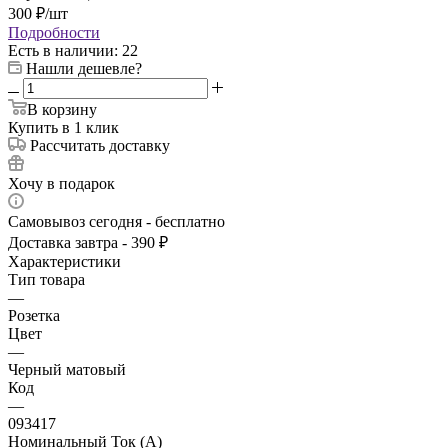
300
₽
/шт
Подробности
Есть в наличии
: 22
Нашли дешевле?
В корзину
Купить в 1 клик
Рассчитать доставку
Хочу в подарок
Самовывоз сегодня - бесплатно
Доставка завтра - 390 ₽
Характеристики
Тип товара
—
Розетка
Цвет
—
Черный матовый
Код
—
093417
Номинальный Ток (A)