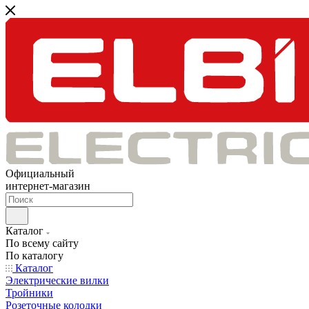
Официальный
интернет-магазин
Каталог
По всему сайту
По каталогу
Каталог
Электрические вилки
Тройники
Розеточные колодки