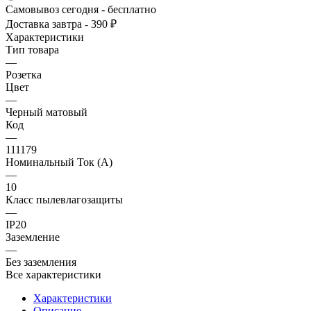
Самовывоз сегодня - бесплатно
Доставка завтра - 390 ₽
Характеристики
Тип товара
—
Розетка
Цвет
—
Черный матовый
Код
—
111179
Номинальный Ток (A)
—
10
Класс пылевлагозащиты
—
IP20
Заземление
—
Без заземления
Все характеристики
Характеристики
Описание