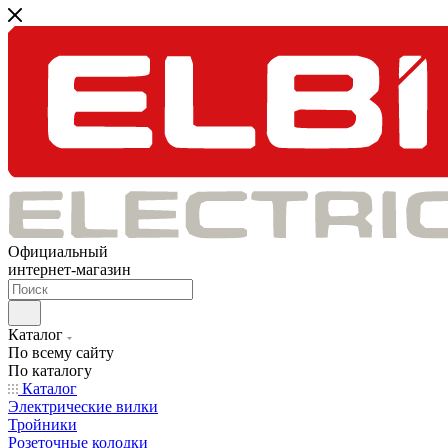
Официальный
интернет-магазин
Каталог
По всему сайту
По каталогу
Каталог
Электрические вилки
Тройники
Розеточные колодки