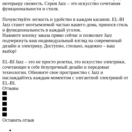
интерьеру свежесть. Серия Jazz – это искусство сочетания
функциональности и стиля.
Почувствуйте легкость и удобство в каждом касании. EL-BI
Jazz станет неотъемлемой частью вашего дома, принося стиль
и функциональность в каждый уголок.
Нажмите кнопку заказа прямо сейчас и позвольте Jazz
подчеркнуть ваш индивидуальный взгляд на современный
дизайн и электрику. Доступно, стильно, надежно – ваш
выбор!
EL-BI Jazz – это не просто розетка, это искусство электрики,
сочетающее в себе безупречный дизайн и передовые
технологии. Обновите свое пространство с Jazz и
наслаждайтесь каждым моментом с элегантной электрикой от
EL-BI.
Отзывы
Оставить отзыв