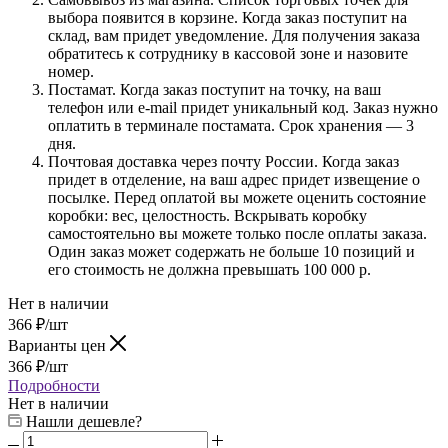
выбора появится в корзине. Когда заказ поступит на
склад, вам придет уведомление. Для получения заказа
обратитесь к сотруднику в кассовой зоне и назовите
номер.
Постамат. Когда заказ поступит на точку, на ваш
телефон или e-mail придет уникальный код. Заказ нужно
оплатить в терминале постамата. Срок хранения — 3
дня.
Почтовая доставка через почту России. Когда заказ
придет в отделение, на ваш адрес придет извещение о
посылке. Перед оплатой вы можете оценить состояние
коробки: вес, целостность. Вскрывать коробку
самостоятельно вы можете только после оплаты заказа.
Один заказ может содержать не больше 10 позиций и
его стоимость не должна превышать 100 000 р.
Нет в наличии
366
₽
/шт
Варианты цен
366
₽
/шт
Подробности
Нет в наличии
Нашли дешевле?