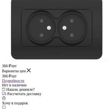
366
₽
/шт
Варианты цен
366
₽
/шт
Подробности
Нет в наличии
Нашли дешевле?
Рассчитать доставку
Хочу в подарок