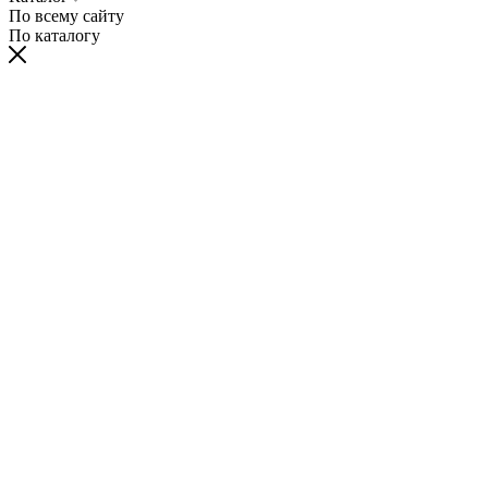
По всему сайту
По каталогу