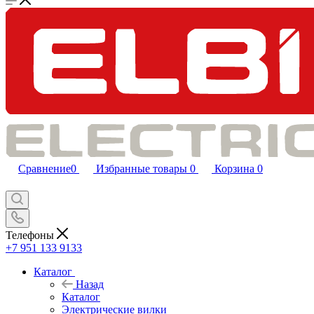
Сравнение
0
Избранные товары
0
Корзина
0
Телефоны
+7 951 133 9133
Каталог
Назад
Каталог
Электрические вилки