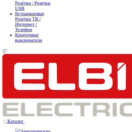
Розетки / Розетки
USB
Встраиваемые
Розетки ТВ /
Интернет /
Телефон
Кнопочные
выключатели
Каталог