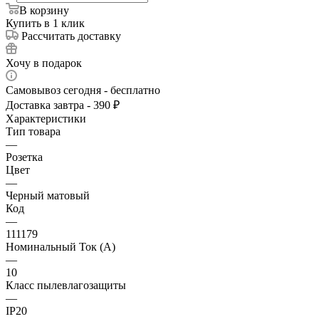
В корзину
Купить в 1 клик
Рассчитать доставку
Хочу в подарок
Самовывоз сегодня - бесплатно
Доставка завтра - 390 ₽
Характеристики
Тип товара
—
Розетка
Цвет
—
Черный матовый
Код
—
111179
Номинальный Ток (A)
—
10
Класс пылевлагозащиты
—
IP20