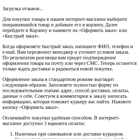
Загрузка отзывов...
Для покупки товара в нашем интернет-магазине выберите
понравившийся товар и добавьте его в корзину. Далее
перейдите в Корзину и нажмите на «Оформить заказ» или
«Быстрый заказ».
Когда оформляете быстрый заказ, напишите ФИО, телефон и
e-mail. Вам перезвонит менеджер и уточнит условия заказа.
По результатам разговора вам придет подтверждение
оформления товара на почту или через СМС. Теперь останется
только ждать доставки и радоваться новой покупке.
Оформление заказа в стандартном режиме выглядит
следующим образом. Заполняете полностью форму по
последовательным этапам: адрес, способ доставки, оплаты,
данные о себе. Советуем в комментарии к заказу написать
информацию, которая поможет курьеру вас найти. Нажмите
кнопку «Оформить заказ».
Оплачивайте покупки удобным способом. В интернет-
магазине доступно 3 варианта оплаты:
Наличные при самовывозе или доставке курьером.