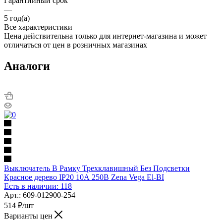
Гарантийный срок
—
5 год(а)
Все характеристики
Цена действительна только для интернет-магазина и может
отличаться от цен в розничных магазинах
Аналоги
Выключатель В Рамку Трехклавишный Без Подсветки
Красное дерево IP20 10А 250В Zena Vega El-BI
Есть в наличии: 118
Арт.: 609-012900-254
514
₽
/шт
Варианты цен