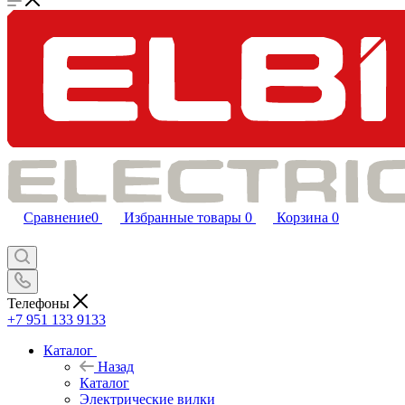
Сравнение
0
Избранные товары
0
Корзина
0
Телефоны
+7 951 133 9133
Каталог
Назад
Каталог
Электрические вилки