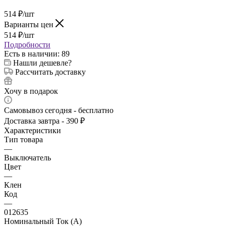
514
₽
/шт
Варианты цен
514
₽
/шт
Подробности
Есть в наличии
: 89
Нашли дешевле?
Рассчитать доставку
Хочу в подарок
Самовывоз сегодня - бесплатно
Доставка завтра - 390 ₽
Характеристики
Тип товара
—
Выключатель
Цвет
—
Клен
Код
—
012635
Номинальный Ток (A)