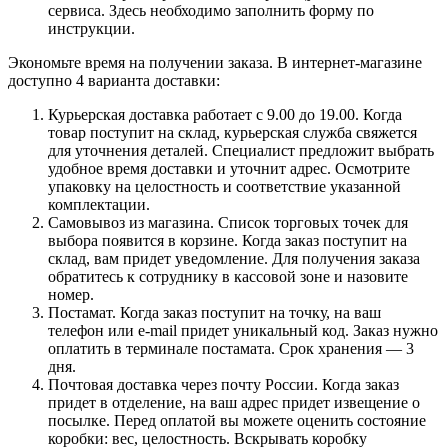
сервиса. Здесь необходимо заполнить форму по
инструкции.
Экономьте время на получении заказа. В интернет-магазине
доступно 4 варианта доставки:
Курьерская доставка работает с 9.00 до 19.00. Когда
товар поступит на склад, курьерская служба свяжется
для уточнения деталей. Специалист предложит выбрать
удобное время доставки и уточнит адрес. Осмотрите
упаковку на целостность и соответствие указанной
комплектации.
Самовывоз из магазина. Список торговых точек для
выбора появится в корзине. Когда заказ поступит на
склад, вам придет уведомление. Для получения заказа
обратитесь к сотруднику в кассовой зоне и назовите
номер.
Постамат. Когда заказ поступит на точку, на ваш
телефон или e-mail придет уникальный код. Заказ нужно
оплатить в терминале постамата. Срок хранения — 3
дня.
Почтовая доставка через почту России. Когда заказ
придет в отделение, на ваш адрес придет извещение о
посылке. Перед оплатой вы можете оценить состояние
коробки: вес, целостность. Вскрывать коробку