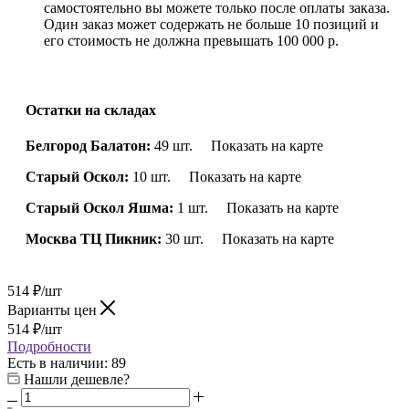
самостоятельно вы можете только после оплаты заказа.
Один заказ может содержать не больше 10 позиций и
его стоимость не должна превышать 100 000 р.
Остатки на складах
Белгород Балатон:
49 шт.
Показать на карте
Старый Оскол:
10 шт.
Показать на карте
Старый Оскол Яшма:
1 шт.
Показать на карте
Москва ТЦ Пикник:
30 шт.
Показать на карте
514
₽
/шт
Варианты цен
514
₽
/шт
Подробности
Есть в наличии
: 89
Нашли дешевле?