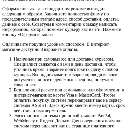
Оформление заказа в стандартном режиме выглядит
следующим образом. Заполняете полностью форму по
последовательным этапам: адрес, способ доставки, оплаты,
данные о себе. Советуем в комментарии к заказу написать
информацию, которая поможет курьеру вас найти. Нажмите
кнопку «Оформить заказ».
Оплачивайте покупки удобным способом. В интернет-
магазине доступно 3 варианта оплаты:
Наличные при самовывозе или доставке курьером.
Специалист свяжется с вами в день доставки, чтобы
уточнить время и заранее подготовить сдачу с любой
купюры. Вы подписываете товаросопроводительные
документы, вносите денежные средства, получаете
товар и чек.
Безналичный расчет при самовывозе или оформлении в
интернет-магазине: карты Visa и MasterCard. Чтобы
оплатить покупку, система перенаправит вас на сервер
системы ASSIST. Здесь нужно ввести номер карты, срок
действия и имя держателя.
Электронные системы при онлайн-заказе: PayPal,
WebMoney и Яндекс.Деньги. Для совершения покупки
система перенаправит вас на страницу платежного