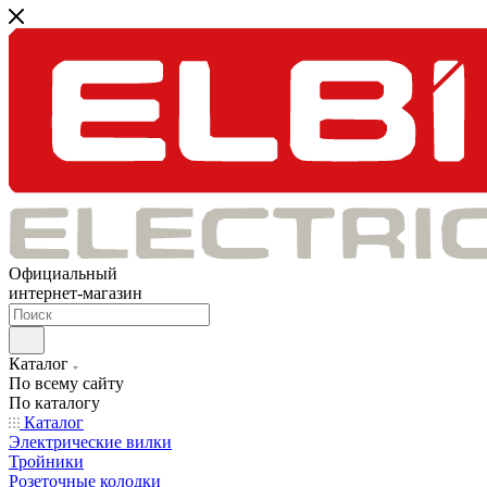
Официальный
интернет-магазин
Каталог
По всему сайту
По каталогу
Каталог
Электрические вилки
Тройники
Розеточные колодки