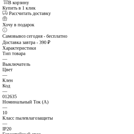
В корзину
Купить в 1 клик
Рассчитать доставку
Хочу в подарок
Самовывоз сегодня - бесплатно
Доставка завтра - 390 ₽
Характеристики
Тип товара
—
Выключатель
Цвет
—
Клен
Код
—
012635
Номинальный Ток (A)
—
10
Класс пылевлагозащиты
—
IP20