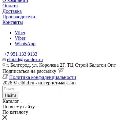
О компании
Оплата
Доставка
Производители
Контакты
Viber
Viber
WhatsApp
+7 951 133 9133
elbi.td@yandex.ru
г. Белгород, ул. Королева 2Г. ТЦ Строй Балатон Опт
Подписаться на рассылку
Политика конфиденциальности
2026 © elbitd.ru - интернет-магазин
Найти
Каталог
По всему сайту
По каталогу