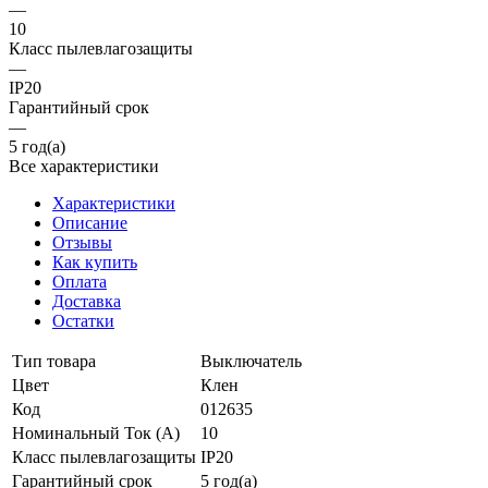
—
10
Класс пылевлагозащиты
—
IP20
Гарантийный срок
—
5 год(а)
Все характеристики
Характеристики
Описание
Отзывы
Как купить
Оплата
Доставка
Остатки
Тип товара
Выключатель
Цвет
Клен
Код
012635
Номинальный Ток (A)
10
Класс пылевлагозащиты
IP20
Гарантийный срок
5 год(а)