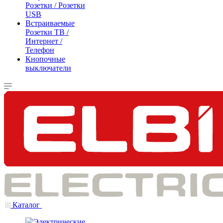
Розетки / Розетки
USB
Встраиваемые
Розетки ТВ /
Интернет /
Телефон
Кнопочные
выключатели
Каталог