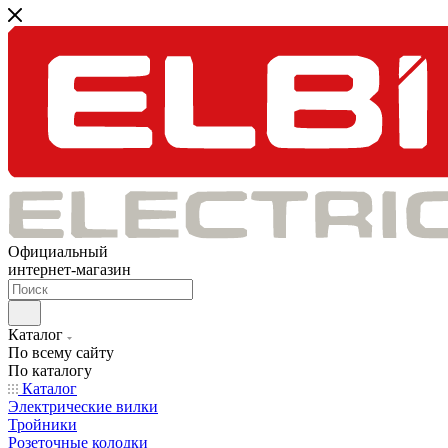
Официальный
интернет-магазин
Каталог
По всему сайту
По каталогу
Каталог
Электрические вилки
Тройники
Розеточные колодки