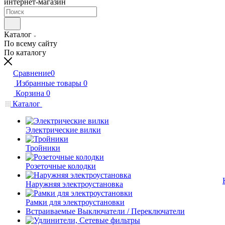
интернет-магазин
Каталог
По всему сайту
По каталогу
Сравнение
0
Избранные товары
0
Корзина
0
Каталог
Электрические вилки
Тройники
Розеточные колодки
Наружняя электроустановка
Рамки для электроустановки
Встраиваемые Выключатели / Переключатели