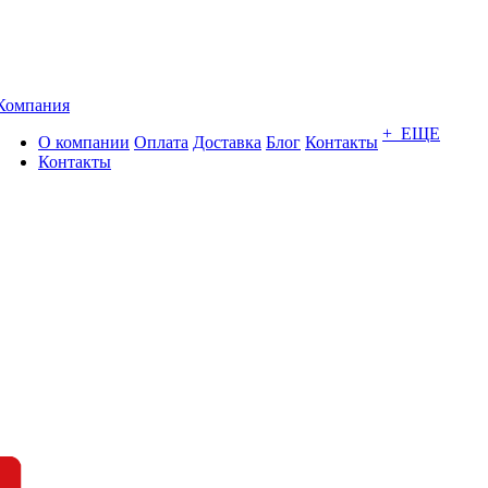
Компания
+ ЕЩЕ
О компании
Оплата
Доставка
Блог
Контакты
Контакты