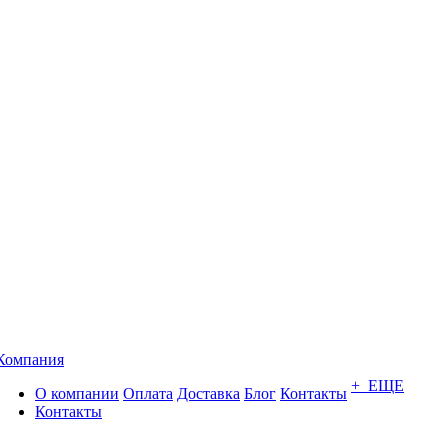
Компания
+ ЕЩЕ
О компании
Оплата
Доставка
Блог
Контакты
Контакты