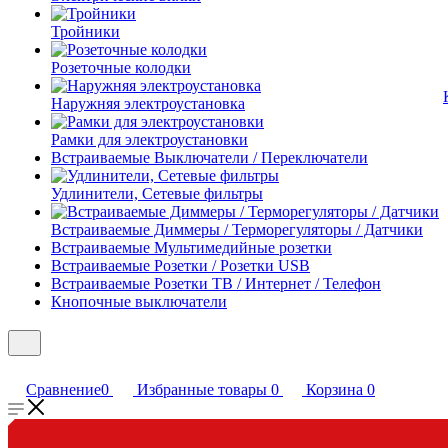
Тройники
Розеточные колодки
Наружняя электроустановка
Рамки для электроустановки
Встраиваемые Выключатели / Переключатели
Удлинители, Сетевые фильтры
Встраиваемые Диммеры / Терморегуляторы / Датчики
Встраиваемые Мультимедийные розетки
Встраиваемые Розетки / Розетки USB
Встраиваемые Розетки ТВ / Интернет / Телефон
Кнопочные выключатели
Сравнение
0
Избранные товары
0
Корзина
0