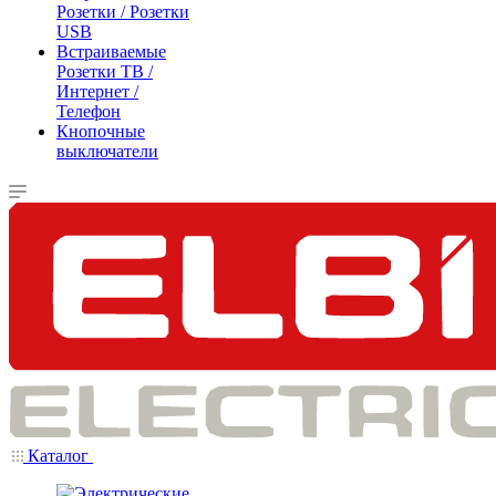
Розетки / Розетки
USB
Встраиваемые
Розетки ТВ /
Интернет /
Телефон
Кнопочные
выключатели
Каталог