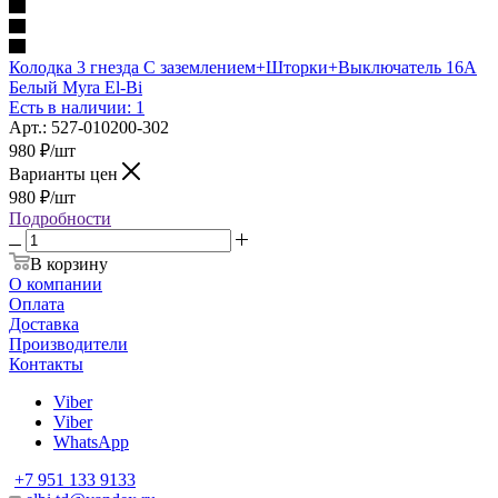
Колодка 3 гнезда С заземлением+Шторки+Выключатель 16А
Белый Myra El-Bi
Есть в наличии: 1
Арт.: 527-010200-302
980
₽
/шт
Варианты цен
980
₽
/шт
Подробности
В корзину
О компании
Оплата
Доставка
Производители
Контакты
Viber
Viber
WhatsApp
+7 951 133 9133