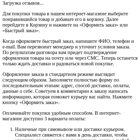
Загрузка отзывов...
Для покупки товара в нашем интернет-магазине выберите
понравившийся товар и добавьте его в корзину. Далее
перейдите в Корзину и нажмите на «Оформить заказ» или
«Быстрый заказ».
Когда оформляете быстрый заказ, напишите ФИО, телефон и
e-mail. Вам перезвонит менеджер и уточнит условия заказа.
По результатам разговора вам придет подтверждение
оформления товара на почту или через СМС. Теперь останется
только ждать доставки и радоваться новой покупке.
Оформление заказа в стандартном режиме выглядит
следующим образом. Заполняете полностью форму по
последовательным этапам: адрес, способ доставки, оплаты,
данные о себе. Советуем в комментарии к заказу написать
информацию, которая поможет курьеру вас найти. Нажмите
кнопку «Оформить заказ».
Оплачивайте покупки удобным способом. В интернет-
магазине доступно 3 варианта оплаты:
Наличные при самовывозе или доставке курьером.
Специалист свяжется с вами в день доставки, чтобы