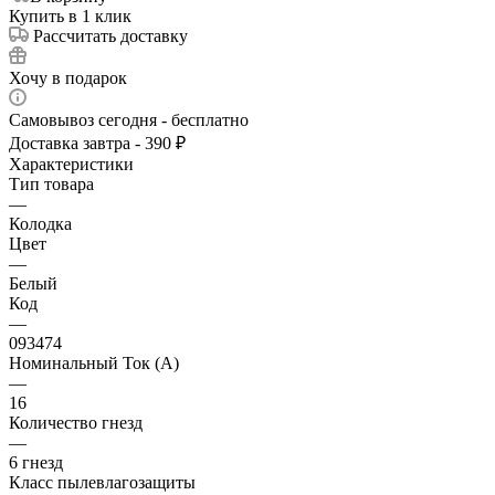
Купить в 1 клик
Рассчитать доставку
Хочу в подарок
Самовывоз сегодня - бесплатно
Доставка завтра - 390 ₽
Характеристики
Тип товара
—
Колодка
Цвет
—
Белый
Код
—
093474
Номинальный Ток (A)
—
16
Количество гнезд
—
6 гнезд
Класс пылевлагозащиты