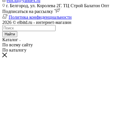
elbi.td@yandex.ru
г. Белгород, ул. Королева 2Г. ТЦ Строй Балатон Опт
Подписаться на рассылку
Политика конфиденциальности
2026 © elbitd.ru - интернет-магазин
Найти
Каталог
По всему сайту
По каталогу