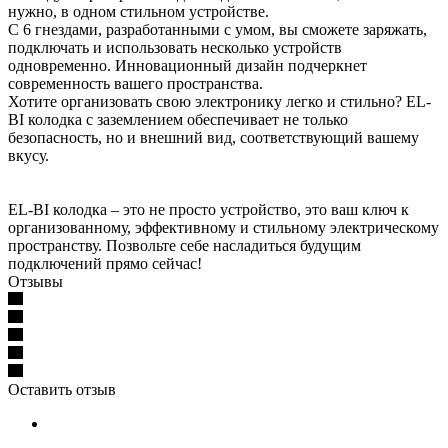
нужно, в одном стильном устройстве.
С 6 гнездами, разработанными с умом, вы сможете заряжать,
подключать и использовать несколько устройств
одновременно. Инновационный дизайн подчеркнет
современность вашего пространства.
Хотите организовать свою электронику легко и стильно? EL-
BI колодка с заземлением обеспечивает не только
безопасность, но и внешний вид, соответствующий вашему
вкусу.
EL-BI колодка – это не просто устройство, это ваш ключ к
организованному, эффективному и стильному электрическому
пространству. Позвольте себе насладиться будущим
подключений прямо сейчас!
Отзывы
Оставить отзыв