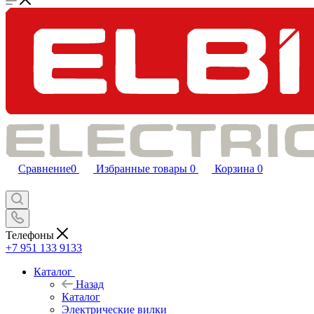
Сравнение
0
Избранные товары
0
Корзина
0
Телефоны
+7 951 133 9133
Каталог
Назад
Каталог
Электрические вилки