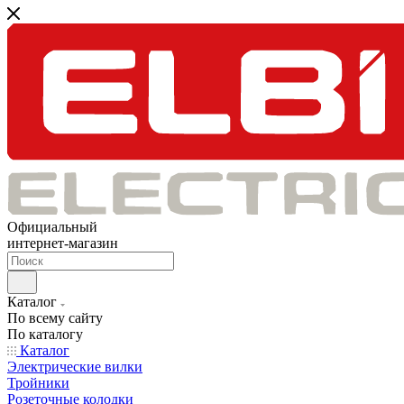
Официальный
интернет-магазин
Каталог
По всему сайту
По каталогу
Каталог
Электрические вилки
Тройники
Розеточные колодки