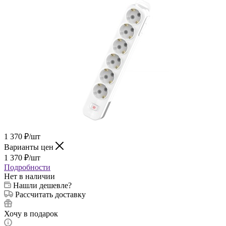
1 370
₽
/шт
Варианты цен
1 370
₽
/шт
Подробности
Нет в наличии
Нашли дешевле?
Рассчитать доставку
Хочу в подарок