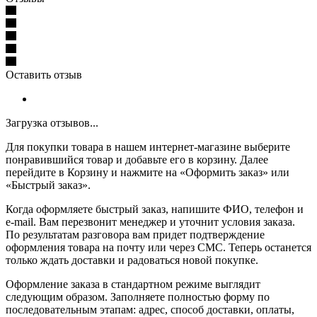
Оставить отзыв
Загрузка отзывов...
Для покупки товара в нашем интернет-магазине выберите
понравившийся товар и добавьте его в корзину. Далее
перейдите в Корзину и нажмите на «Оформить заказ» или
«Быстрый заказ».
Когда оформляете быстрый заказ, напишите ФИО, телефон и
e-mail. Вам перезвонит менеджер и уточнит условия заказа.
По результатам разговора вам придет подтверждение
оформления товара на почту или через СМС. Теперь останется
только ждать доставки и радоваться новой покупке.
Оформление заказа в стандартном режиме выглядит
следующим образом. Заполняете полностью форму по
последовательным этапам: адрес, способ доставки, оплаты,