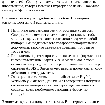
данные о себе. Советуем в комментарии к заказу написать
информацию, которая поможет курьеру вас найти. Нажмите
кнопку «Оформить заказ».
Оплачивайте покупки удобным способом. В интернет-
магазине доступно 3 варианта оплаты:
Наличные при самовывозе или доставке курьером.
Специалист свяжется с вами в день доставки, чтобы
уточнить время и заранее подготовить сдачу с любой
купюры. Вы подписываете товаросопроводительные
документы, вносите денежные средства, получаете
товар и чек.
Безналичный расчет при самовывозе или оформлении в
интернет-магазине: карты Visa и MasterCard. Чтобы
оплатить покупку, система перенаправит вас на сервер
системы ASSIST. Здесь нужно ввести номер карты, срок
действия и имя держателя.
Электронные системы при онлайн-заказе: PayPal,
WebMoney и Яндекс.Деньги. Для совершения покупки
система перенаправит вас на страницу платежного
сервиса. Здесь необходимо заполнить форму по
инструкции.
Экономьте время на получении заказа. В интернет-магазине