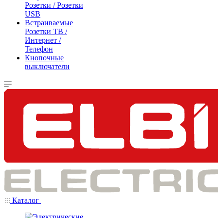
Розетки / Розетки
USB
Встраиваемые
Розетки ТВ /
Интернет /
Телефон
Кнопочные
выключатели
Каталог