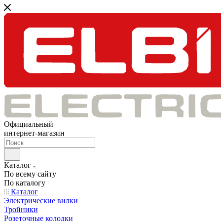
Официальный
интернет-магазин
Каталог
По всему сайту
По каталогу
Каталог
Электрические вилки
Тройники
Розеточные колодки