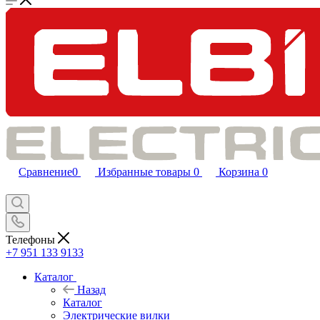
Сравнение
0
Избранные товары
0
Корзина
0
Телефоны
+7 951 133 9133
Каталог
Назад
Каталог
Электрические вилки