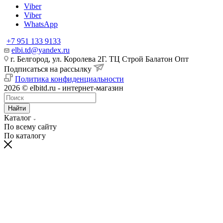
Viber
Viber
WhatsApp
+7 951 133 9133
elbi.td@yandex.ru
г. Белгород, ул. Королева 2Г. ТЦ Строй Балатон Опт
Подписаться на рассылку
Политика конфиденциальности
2026 © elbitd.ru - интернет-магазин
Найти
Каталог
По всему сайту
По каталогу