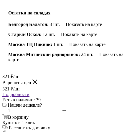
Остатки на складах
Белгород Балатон:
3 шт.
Показать на карте
Старый Оскол:
12 шт.
Показать на карте
Москва ТЦ Пикник:
1 шт.
Показать на карте
Москва Митинский радиорынок:
24 шт.
Показать на
карте
321
₽
/шт
Варианты цен
321
₽
/шт
Подробности
Есть в наличии
: 39
Нашли дешевле?
В корзину
Купить в 1 клик
Рассчитать доставку