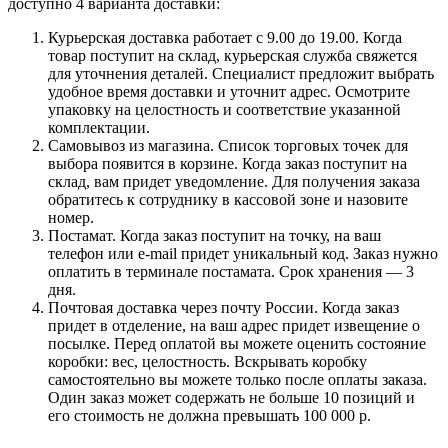
доступно 4 варианта доставки:
Курьерская доставка работает с 9.00 до 19.00. Когда
товар поступит на склад, курьерская служба свяжется
для уточнения деталей. Специалист предложит выбрать
удобное время доставки и уточнит адрес. Осмотрите
упаковку на целостность и соответствие указанной
комплектации.
Самовывоз из магазина. Список торговых точек для
выбора появится в корзине. Когда заказ поступит на
склад, вам придет уведомление. Для получения заказа
обратитесь к сотруднику в кассовой зоне и назовите
номер.
Постамат. Когда заказ поступит на точку, на ваш
телефон или e-mail придет уникальный код. Заказ нужно
оплатить в терминале постамата. Срок хранения — 3
дня.
Почтовая доставка через почту России. Когда заказ
придет в отделение, на ваш адрес придет извещение о
посылке. Перед оплатой вы можете оценить состояние
коробки: вес, целостность. Вскрывать коробку
самостоятельно вы можете только после оплаты заказа.
Один заказ может содержать не больше 10 позиций и
его стоимость не должна превышать 100 000 р.