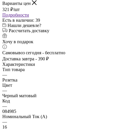
Варианты цен
321
₽
/шт
Подробности
Есть в наличии
: 39
Нашли дешевле?
Рассчитать доставку
Хочу в подарок
Самовывоз сегодня - бесплатно
Доставка завтра - 390 ₽
Характеристики
Тип товара
—
Розетка
Цвет
—
Черный матовый
Код
—
084985
Номинальный Ток (A)
—
16