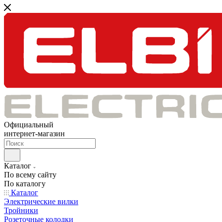
Официальный
интернет-магазин
Каталог
По всему сайту
По каталогу
Каталог
Электрические вилки
Тройники
Розеточные колодки