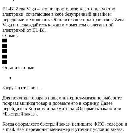
EL-BI Zena Vega – это не просто розетка, это искусство
электрики, сочетающее в себе безупречный дизайн и
передовые технологии. Обновите свое пространство с Zena
Vega и наслаждайтесь каждым моментом с элегантной
электрикой от EL-BI.
Отзывы
Оставить отзыв
Загрузка отзывов...
Для покупки товара в нашем интернет-магазине выберите
понравившийся товар и добавьте его в корзину. Далее
перейдите в Корзину и нажмите на «Оформить заказ» или
«Быстрый заказ».
Когда оформляете быстрый заказ, напишите ФИО, телефон и
e-mail. Вам перезвонит менеджер и уточнит условия заказа.