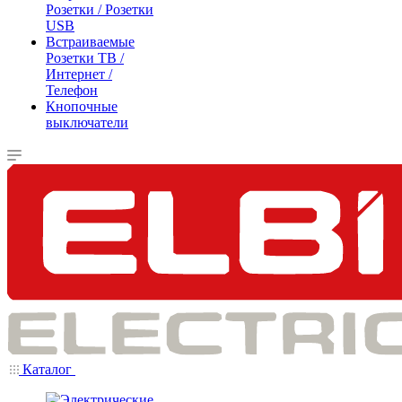
Розетки / Розетки
USB
Встраиваемые
Розетки ТВ /
Интернет /
Телефон
Кнопочные
выключатели
Каталог