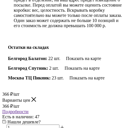
посылке. Перед оплатой вы можете оценить состояние
коробки: вес, целостность. Вскрывать коробку
самостоятельно вы можете только после оплаты заказа.
Один заказ может содержать не больше 10 позиций и
его стоимость не должна превышать 100 000 р.
Остатки на складах
Белгород Балатон:
22 шт.
Показать на карте
Белгород Спутник:
2 шт.
Показать на карте
Москва ТЦ Пикник:
23 шт.
Показать на карте
366
₽
/шт
Варианты цен
366
₽
/шт
Подробности
Есть в наличии
: 47
Нашли дешевле?