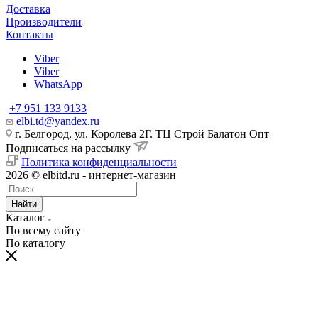
Доставка
Производители
Контакты
Viber
Viber
WhatsApp
+7 951 133 9133
elbi.td@yandex.ru
г. Белгород, ул. Королева 2Г. ТЦ Строй Балатон Опт
Подписаться на рассылку
Политика конфиденциальности
2026 © elbitd.ru - интернет-магазин
Найти
Каталог
По всему сайту
По каталогу