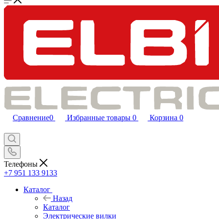
Сравнение
0
Избранные товары
0
Корзина
0
Телефоны
+7 951 133 9133
Каталог
Назад
Каталог
Электрические вилки