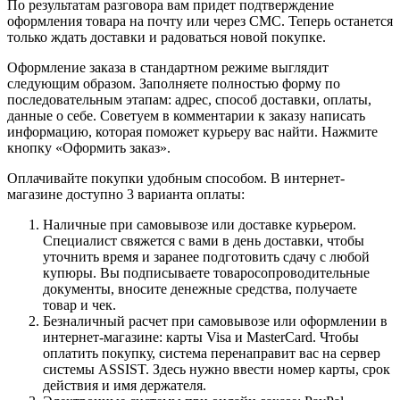
По результатам разговора вам придет подтверждение
оформления товара на почту или через СМС. Теперь останется
только ждать доставки и радоваться новой покупке.
Оформление заказа в стандартном режиме выглядит
следующим образом. Заполняете полностью форму по
последовательным этапам: адрес, способ доставки, оплаты,
данные о себе. Советуем в комментарии к заказу написать
информацию, которая поможет курьеру вас найти. Нажмите
кнопку «Оформить заказ».
Оплачивайте покупки удобным способом. В интернет-
магазине доступно 3 варианта оплаты:
Наличные при самовывозе или доставке курьером.
Специалист свяжется с вами в день доставки, чтобы
уточнить время и заранее подготовить сдачу с любой
купюры. Вы подписываете товаросопроводительные
документы, вносите денежные средства, получаете
товар и чек.
Безналичный расчет при самовывозе или оформлении в
интернет-магазине: карты Visa и MasterCard. Чтобы
оплатить покупку, система перенаправит вас на сервер
системы ASSIST. Здесь нужно ввести номер карты, срок
действия и имя держателя.