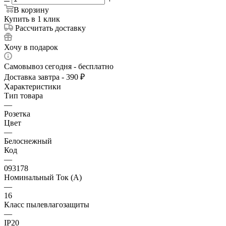
В корзину
Купить в 1 клик
Рассчитать доставку
Хочу в подарок
Самовывоз сегодня - бесплатно
Доставка завтра - 390 ₽
Характеристики
Тип товара
—
Розетка
Цвет
—
Белоснежный
Код
—
093178
Номинальный Ток (A)
—
16
Класс пылевлагозащиты
—
IP20