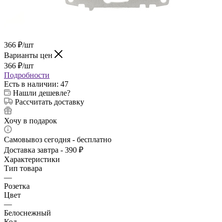
366
₽
/шт
Варианты цен
366
₽
/шт
Подробности
Есть в наличии
: 47
Нашли дешевле?
Рассчитать доставку
Хочу в подарок
Самовывоз сегодня - бесплатно
Доставка завтра - 390 ₽
Характеристики
Тип товара
—
Розетка
Цвет
—
Белоснежный
Код