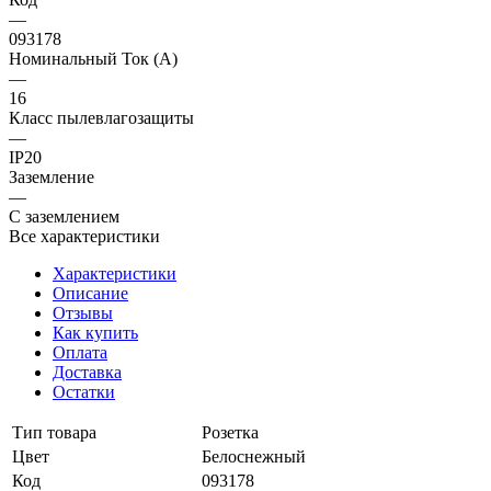
—
093178
Номинальный Ток (A)
—
16
Класс пылевлагозащиты
—
IP20
Заземление
—
С заземлением
Все характеристики
Характеристики
Описание
Отзывы
Как купить
Оплата
Доставка
Остатки
Тип товара
Розетка
Цвет
Белоснежный
Код
093178